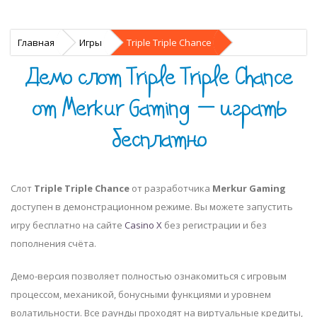
Главная
Игры
Triple Triple Chance
Демо слот Triple Triple Chance
от Merkur Gaming — играть
бесплатно
Слот
Triple Triple Chance
от разработчика
Merkur Gaming
доступен в демонстрационном режиме. Вы можете запустить
игру бесплатно на сайте
Casino X
без регистрации и без
пополнения счёта.
Демо-версия позволяет полностью ознакомиться с игровым
процессом, механикой, бонусными функциями и уровнем
волатильности. Все раунды проходят на виртуальные кредиты,