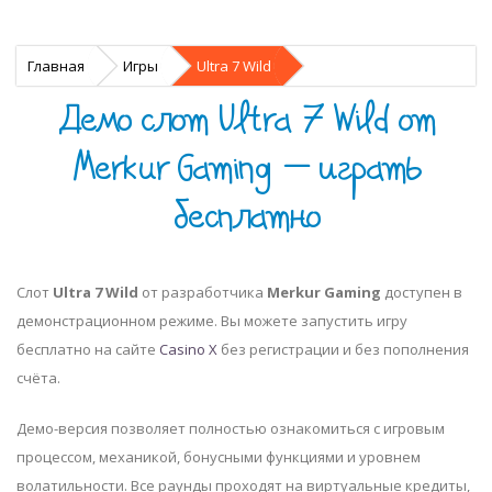
Главная
Игры
Ultra 7 Wild
Демо слот Ultra 7 Wild от
Merkur Gaming — играть
бесплатно
Слот
Ultra 7 Wild
от разработчика
Merkur Gaming
доступен в
демонстрационном режиме. Вы можете запустить игру
бесплатно на сайте
Casino X
без регистрации и без пополнения
счёта.
Демо-версия позволяет полностью ознакомиться с игровым
процессом, механикой, бонусными функциями и уровнем
волатильности. Все раунды проходят на виртуальные кредиты,