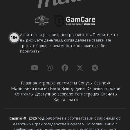
Азартные игры призваны развлекать. Помните, что
вы рискуете деньгами, когда делаете ставки. Не
тратьте больше, чем можете позволить себе
проиграть.
Главная
Игровые автоматы
Бонусы Casino-X
Мобильная версия
Ввод Вывод денег
Отзывы игроков
Контакты
Доступное зеркало
Регистрация
Скачать
Карта сайта
Casino-X, 2026 год
работает в соответствии с законами об
азартных играх государства Кюрасао. По соглашению с
Antillephone N.V., игровая лицензия № 8048/JAZ, Casino-X