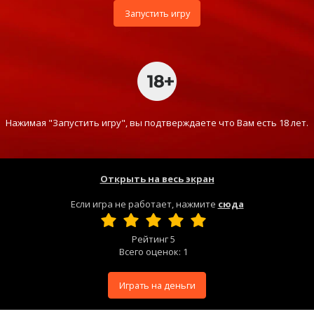
Запустить игру
Нажимая "Запустить игру", вы подтверждаете что Вам есть 18 лет.
Открыть на весь экран
Если игра не работает, нажмите
сюда
Рейтинг
5
Всего оценок:
1
Играть на деньги