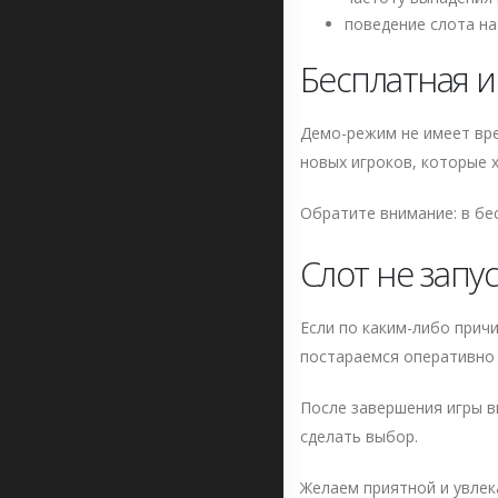
поведение слота на
Бесплатная и
Демо-режим не имеет вр
новых игроков, которые 
Обратите внимание: в бе
Слот не запус
Если по каким-либо прич
постараемся оперативно 
После завершения игры 
сделать выбор.
Желаем приятной и увлек