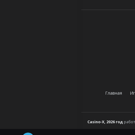
Главная
Иг
Casino-X, 2026 год
работа