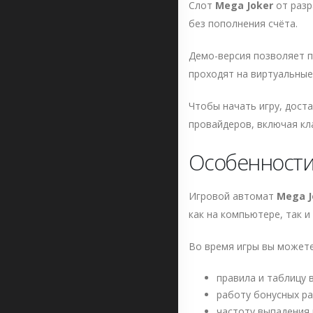
Слот
Mega Joker
от раз
без пополнения счёта.
Демо-версия позволяет п
проходят на виртуальные
Чтобы начать игру, дост
провайдеров, включая кла
Особенности 
Игровой автомат
Mega J
как на компьютере, так и
Во время игры вы можете
правила и таблицу 
работу бонусных ра
частоту выпадения