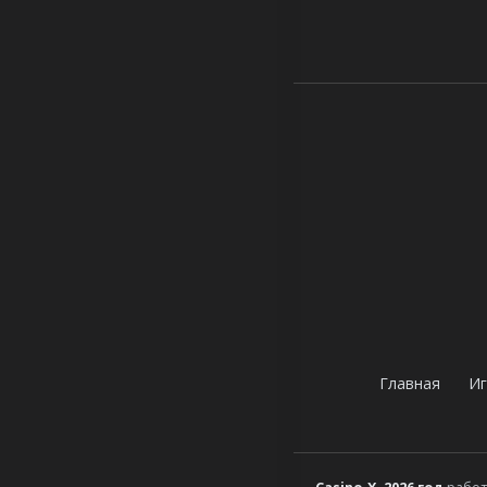
Главная
Иг