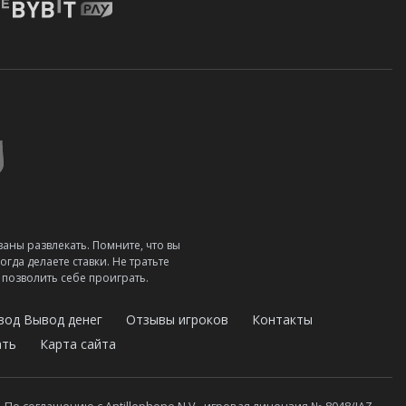
аны развлекать. Помните, что вы
огда делаете ставки. Не тратьте
позволить себе проиграть.
вод Вывод денег
Отзывы игроков
Контакты
ать
Карта сайта