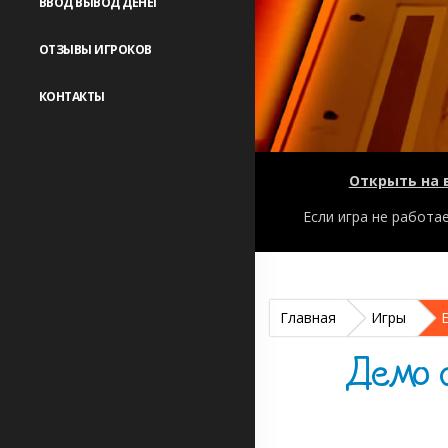
ВВОД ВЫВОД ДЕНЕГ
ОТЗЫВЫ ИГРОКОВ
КОНТАКТЫ
Открыть на 
Если игра не работа
Главная
Игры
Демо с