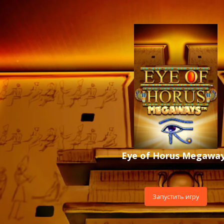
Eye of Horus Megawa
Запустить игру