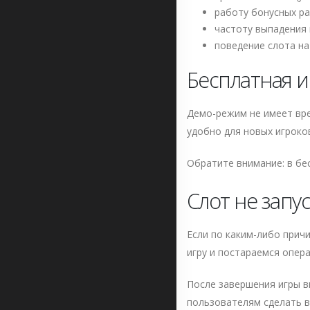
работу бонусных ра
частоту выпадения
поведение слота на
Бесплатная и
Демо-режим не имеет вр
удобно для новых игроко
Обратите внимание: в бе
Слот не запус
Если по каким-либо прич
игру и постараемся опер
После завершения игры 
пользователям сделать 