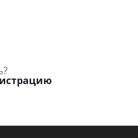
ь?
гистрацию