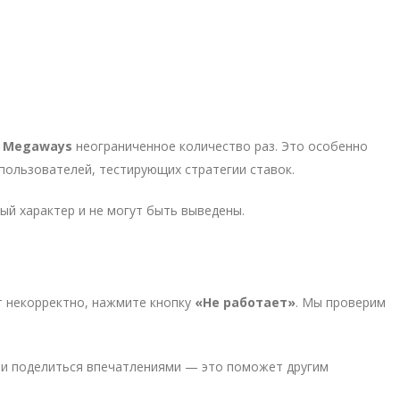
s Megaways
неограниченное количество раз. Это особенно
 пользователей, тестирующих стратегии ставок.
й характер и не могут быть выведены.
т некорректно, нажмите кнопку
«Не работает»
. Мы проверим
и поделиться впечатлениями — это поможет другим