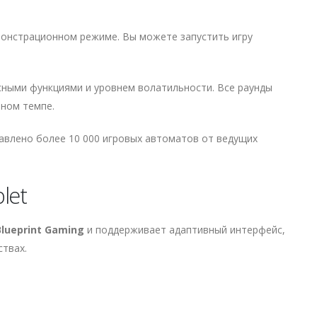
монстрационном режиме. Вы можете запустить игру
сными функциями и уровнем волатильности. Все раунды
бном темпе.
авлено более 10 000 игровых автоматов от ведущих
let
Blueprint Gaming
и поддерживает адаптивный интерфейс,
ствах.