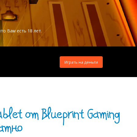
то Вам есть 18 лет.
Играть на деньги
ablet от Blueprint Gaming
атно