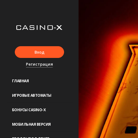
Вход
Регистрация
ГЛАВНАЯ
ИГРОВЫЕ АВТОМАТЫ
БОНУСЫ CASINO-X
МОБИЛЬНАЯ ВЕРСИЯ