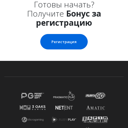
Готовы начать?
Получите
Бонус за
регистрацию
Регистрация