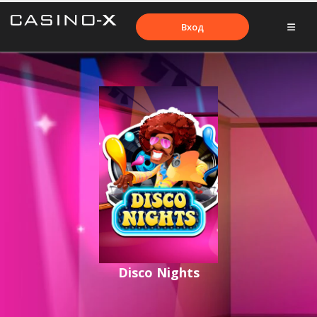
Вход
Disco Nights