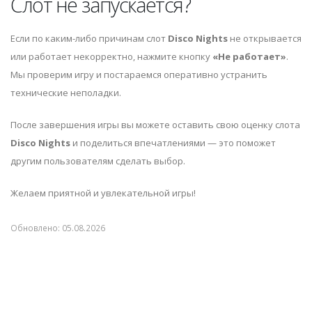
Слот не запускается?
Если по каким-либо причинам слот
Disco Nights
не открывается
или работает некорректно, нажмите кнопку
«Не работает»
.
Мы проверим игру и постараемся оперативно устранить
технические неполадки.
После завершения игры вы можете оставить свою оценку слота
Disco Nights
и поделиться впечатлениями — это поможет
другим пользователям сделать выбор.
Желаем приятной и увлекательной игры!
Обновлено:
05.08.2026