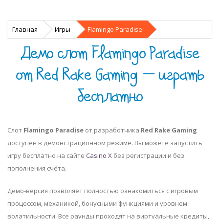
Главная
Игры
Flamingo Paradise
Демо слот Flamingo Paradise
от Red Rake Gaming — играть
бесплатно
Слот
Flamingo Paradise
от разработчика
Red Rake Gaming
доступен в демонстрационном режиме. Вы можете запустить
игру бесплатно на сайте
Casino X
без регистрации и без
пополнения счёта.
Демо-версия позволяет полностью ознакомиться с игровым
процессом, механикой, бонусными функциями и уровнем
волатильности. Все раунды проходят на виртуальные кредиты,