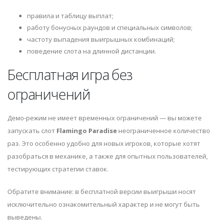
правила и таблицу выплат;
работу бонусных раундов и специальных символов;
частоту выпадения выигрышных комбинаций;
поведение слота на длинной дистанции.
Бесплатная игра без
ограничений
Демо-режим не имеет временных ограничений — вы можете
запускать слот
Flamingo Paradise
неограниченное количество
раз. Это особенно удобно для новых игроков, которые хотят
разобраться в механике, а также для опытных пользователей,
тестирующих стратегии ставок.
Обратите внимание: в бесплатной версии выигрыши носят
исключительно ознакомительный характер и не могут быть
выведены.