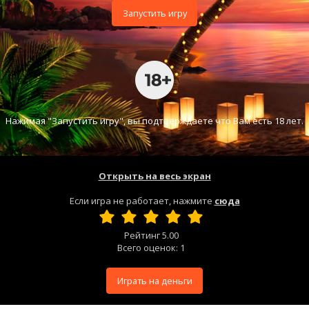
Запустить игру
Нажимая "Запустить игру", вы подтверждаете что Вам есть 18 лет.
Открыть на весь экран
Если игра не работает, нажмите
сюда
Рейтинг
5.00
Всего оценок:
1
Играть на деньги