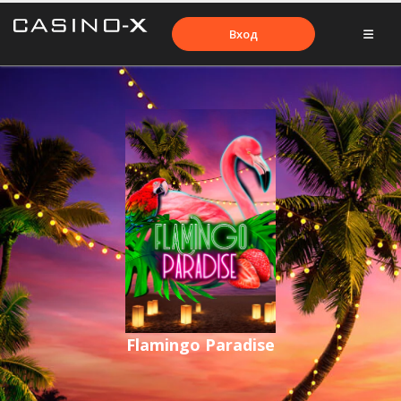
Вход
Flamingo Paradise