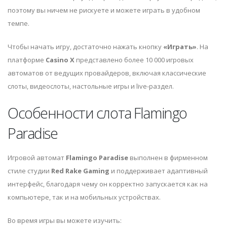
поэтому вы ничем не рискуете и можете играть в удобном
темпе.
Чтобы начать игру, достаточно нажать кнопку
«Играть»
. На
платформе
Casino X
представлено более 10 000 игровых
автоматов от ведущих провайдеров, включая классические
слоты, видеослоты, настольные игры и live-раздел.
Особенности слота Flamingo
Paradise
Игровой автомат
Flamingo Paradise
выполнен в фирменном
стиле студии
Red Rake Gaming
и поддерживает адаптивный
интерфейс, благодаря чему он корректно запускается как на
компьютере, так и на мобильных устройствах.
Во время игры вы можете изучить: