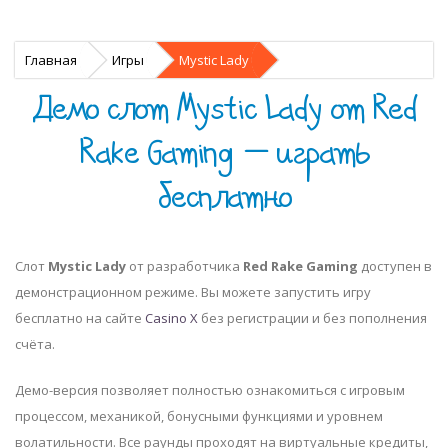
Главная
Игры
Mystic Lady
Демо слот Mystic Lady от Red
Rake Gaming — играть
бесплатно
Слот
Mystic Lady
от разработчика
Red Rake Gaming
доступен в
демонстрационном режиме. Вы можете запустить игру
бесплатно на сайте
Casino X
без регистрации и без пополнения
счёта.
Демо-версия позволяет полностью ознакомиться с игровым
процессом, механикой, бонусными функциями и уровнем
волатильности. Все раунды проходят на виртуальные кредиты,