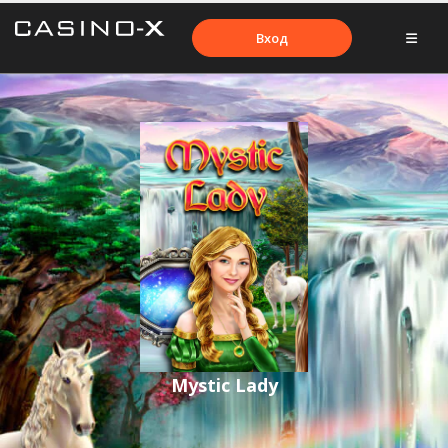
Вход
Mystic Lady