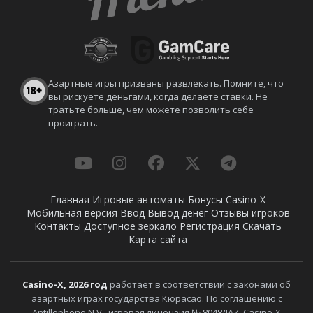
Азартные игры призваны развлекать. Помните, что
вы рискуете деньгами, когда делаете ставки. Не
тратьте больше, чем можете позволить себе
проиграть.
Главная
Игровые автоматы
Бонусы Casino-X
Мобильная версия
Ввод Вывод денег
Отзывы игроков
Контакты
Доступное зеркало
Регистрация
Скачать
Карта сайта
Casino-X, 2026 год
работает в соответствии с законами об
азартных играх государства Кюрасао. По соглашению с
Antillephone N.V., игровая лицензия № 8048/JAZ, Casino-X