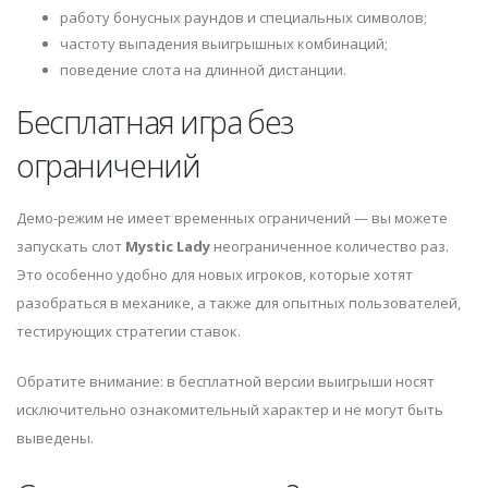
работу бонусных раундов и специальных символов;
частоту выпадения выигрышных комбинаций;
поведение слота на длинной дистанции.
Бесплатная игра без
ограничений
Демо-режим не имеет временных ограничений — вы можете
запускать слот
Mystic Lady
неограниченное количество раз.
Это особенно удобно для новых игроков, которые хотят
разобраться в механике, а также для опытных пользователей,
тестирующих стратегии ставок.
Обратите внимание: в бесплатной версии выигрыши носят
исключительно ознакомительный характер и не могут быть
выведены.