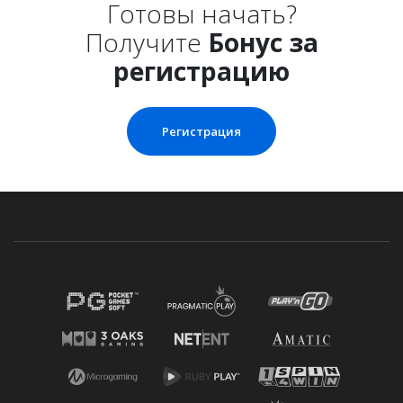
Готовы начать?
Получите
Бонус за
регистрацию
Регистрация