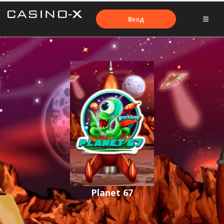
Вход
Planet 67