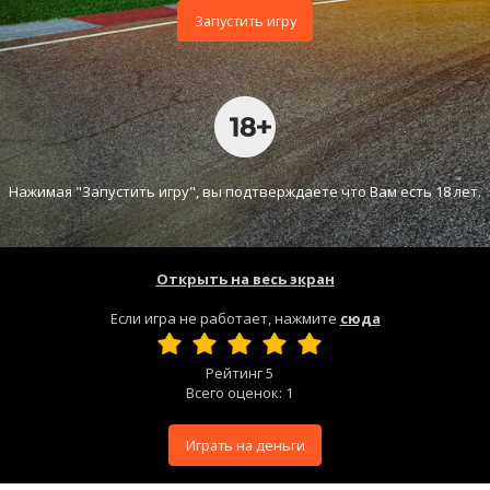
Запустить игру
Нажимая "Запустить игру", вы подтверждаете что Вам есть 18 лет.
Открыть на весь экран
Если игра не работает, нажмите
сюда
Рейтинг
5
Всего оценок:
1
Играть на деньги