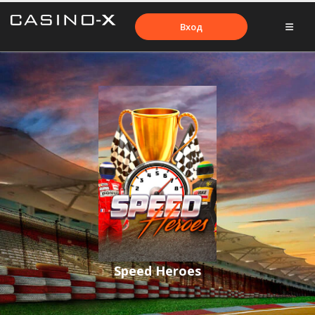
Вход
Speed Heroes