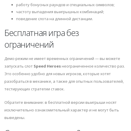
работу бонусных раундов и специальных символов;
частоту выпадения выигрышных комбинаций;
поведение слота на длинной дистанции.
Бесплатная игра без
ограничений
Демо-режим не имеет временных ограничений — вы можете
запускать слот
Speed Heroes
неограниченное количество раз.
Это особенно удобно для новых игроков, которые хотят
разобраться в механике, а также для опытных пользователей,
тестирующих стратегии ставок.
Обратите внимание: в бесплатной версии выигрыши носят
исключительно ознакомительный характер и не могут быть
выведены.