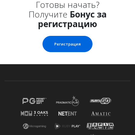
Готовы начать?
Получите
Бонус за
регистрацию
Регистрация