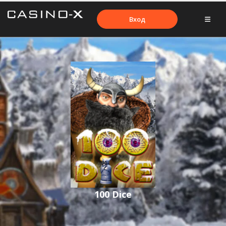
Вход
100 Dice