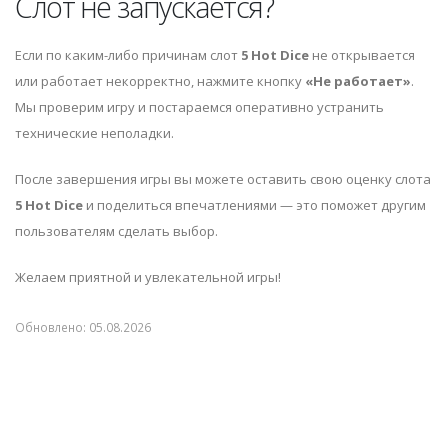
Слот не запускается?
Если по каким-либо причинам слот
5 Hot Dice
не открывается
или работает некорректно, нажмите кнопку
«Не работает»
.
Мы проверим игру и постараемся оперативно устранить
технические неполадки.
После завершения игры вы можете оставить свою оценку слота
5 Hot Dice
и поделиться впечатлениями — это поможет другим
пользователям сделать выбор.
Желаем приятной и увлекательной игры!
Обновлено:
05.08.2026