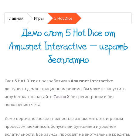
Главная
Игры
5 Hot Dice
Демо слот 5 Hot Dice от
Amusnet Interactive — играть
бесплатно
Слот
5 Hot Dice
от разработчика
Amusnet Interactive
доступен в демонстрационном режиме. Вы можете запустить
игру бесплатно на сайте
Casino X
без регистрации и без
пополнения счёта.
Демо-версия позволяет полностью ознакомиться с игровым
процессом, механикой, бонусными функциями и уровнем
волатильности. Все раунды проходят на виртуальные кредиты,