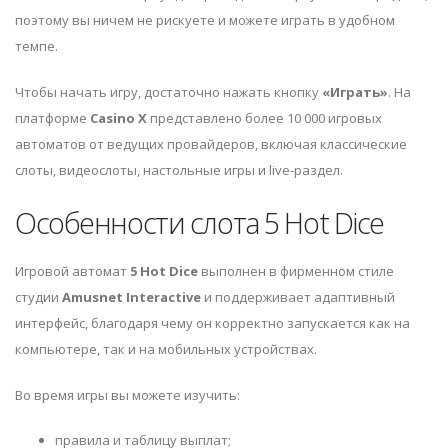
поэтому вы ничем не рискуете и можете играть в удобном
темпе.
Чтобы начать игру, достаточно нажать кнопку
«Играть»
. На
платформе
Casino X
представлено более 10 000 игровых
автоматов от ведущих провайдеров, включая классические
слоты, видеослоты, настольные игры и live-раздел.
Особенности слота 5 Hot Dice
Игровой автомат
5 Hot Dice
выполнен в фирменном стиле
студии
Amusnet Interactive
и поддерживает адаптивный
интерфейс, благодаря чему он корректно запускается как на
компьютере, так и на мобильных устройствах.
Во время игры вы можете изучить:
правила и таблицу выплат;