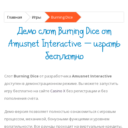
Главная
Игры
Burning Dice
Демо слот Burning Dice от
Amusnet Interactive — играть
бесплатно
Слот
Burning Dice
от разработчика
Amusnet Interactive
доступен в демонстрационном режиме. Вы можете запустить
игру бесплатно на сайте
Casino X
без регистрации и без
пополнения счёта.
Демо-версия позволяет полностью ознакомиться с игровым
процессом, механикой, бонусными функциями и уровнем
волатильности. Все раунды проходят на виртуальные кредиты,