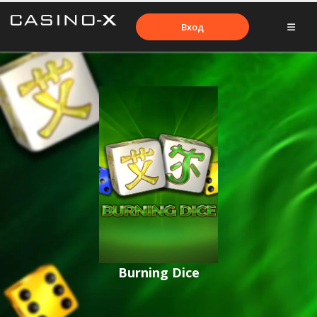
Вход
Burning Dice