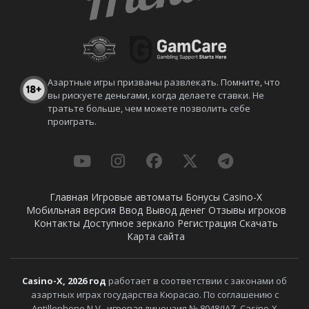
Азартные игры призваны развлекать. Помните, что
вы рискуете деньгами, когда делаете ставки. Не
тратьте больше, чем можете позволить себе
проиграть.
Главная
Игровые автоматы
Бонусы Casino-X
Мобильная версия
Ввод Вывод денег
Отзывы игроков
Контакты
Доступное зеркало
Регистрация
Скачать
Карта сайта
Casino-X, 2026 год
работает в соответствии с законами об
азартных играх государства Кюрасао. По соглашению с
Antillephone N.V., игровая лицензия № 8048/JAZ, Casino-X