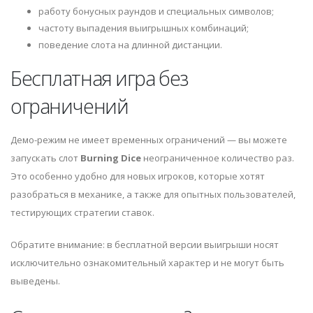
работу бонусных раундов и специальных символов;
частоту выпадения выигрышных комбинаций;
поведение слота на длинной дистанции.
Бесплатная игра без
ограничений
Демо-режим не имеет временных ограничений — вы можете
запускать слот
Burning Dice
неограниченное количество раз.
Это особенно удобно для новых игроков, которые хотят
разобраться в механике, а также для опытных пользователей,
тестирующих стратегии ставок.
Обратите внимание: в бесплатной версии выигрыши носят
исключительно ознакомительный характер и не могут быть
выведены.