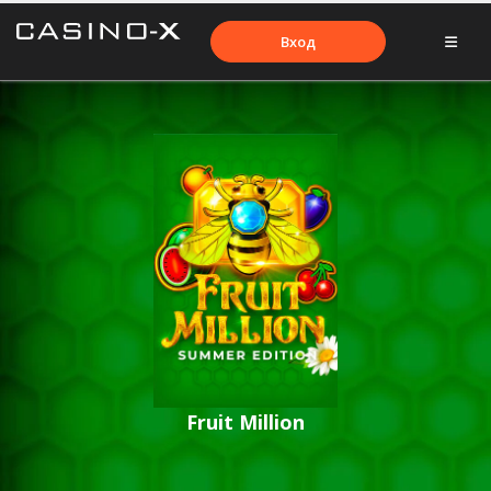
Вход
Fruit Million