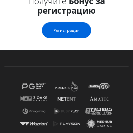
Получите
Бонус за
регистрацию
Регистрация