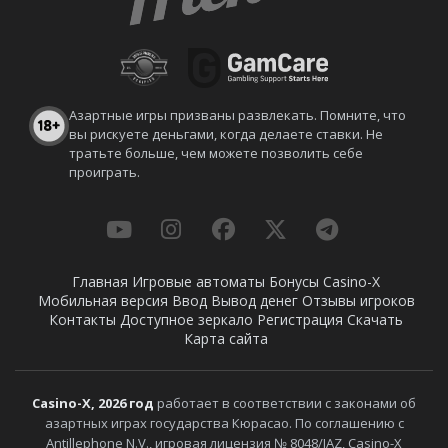
Азартные игры призваны развлекать. Помните, что
вы рискуете деньгами, когда делаете ставки. Не
тратьте больше, чем можете позволить себе
проиграть.
Главная
Игровые автоматы
Бонусы Casino-X
Мобильная версия
Ввод Вывод денег
Отзывы игроков
Контакты
Доступное зеркало
Регистрация
Скачать
Карта сайта
Casino-X, 2026 год
работает в соответствии с законами об
азартных играх государства Кюрасао. По соглашению с
Antillephone N.V., игровая лицензия № 8048/JAZ, Casino-X