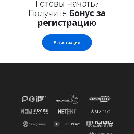
Готовы начать?
Получите
Бонус за
регистрацию
Регистрация