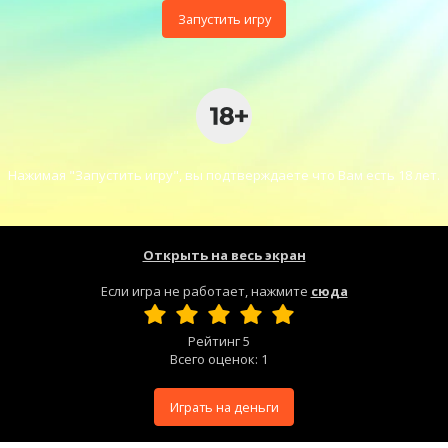
Запустить игру
Нажимая "Запустить игру", вы подтверждаете что Вам есть 18 лет.
Открыть на весь экран
Если игра не работает, нажмите
сюда
Рейтинг
5
Всего оценок:
1
Играть на деньги