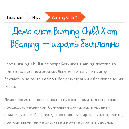
Главная
Игры
Burning Chilli X
Демо слот Burning Chilli X от
BGaming — играть бесплатно
Слот
Burning Chilli X
от разработчика
BGaming
доступен в
демонстрационном режиме. Вы можете запустить игру
бесплатно на сайте
Casino X
без регистрации и без пополнения
счёта.
Демо-версия позволяет полностью ознакомиться с игровым
процессом, механикой, бонусными функциями и уровнем
волатильности. Все раунды проходят на виртуальные кредиты,
поэтому вы ничем не рискуете и можете играть в удобном