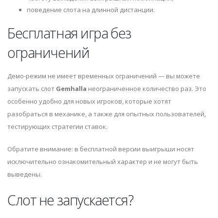
поведение слота на длинной дистанции.
Бесплатная игра без
ограничений
Демо-режим не имеет временных ограничений — вы можете
запускать слот
Gemhalla
неограниченное количество раз. Это
особенно удобно для новых игроков, которые хотят
разобраться в механике, а также для опытных пользователей,
тестирующих стратегии ставок.
Обратите внимание: в бесплатной версии выигрыши носят
исключительно ознакомительный характер и не могут быть
выведены.
Слот не запускается?