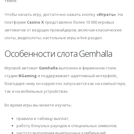
темпе.
Чтобы начать игру, достаточно нажать кнопку
«Играть»
. На
платформе
Casino X
представлено более 10 000 игровых
автоматов от ведущих провайдеров, включая классические
слоты, видеослоты, настольные игры и live-раздел.
Особенности слота Gemhalla
Игровой автомат
Gemhalla
выполнен в фирменном стиле
студии
BGaming
и поддерживает адаптивный интерфейс,
благодаря чему он корректно запускается как на компьютере,
так и на мобильных устройствах.
Во время игры вы можете изучить:
правила и таблицу выплат;
работу бонусных раундов и специальных символов;
частоту выпадения выигрышных комбинаций;