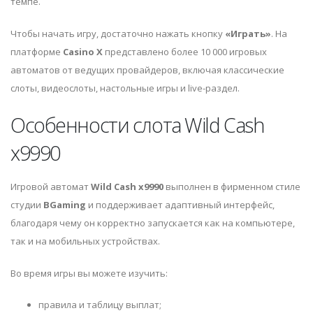
темпе.
Чтобы начать игру, достаточно нажать кнопку
«Играть»
. На
платформе
Casino X
представлено более 10 000 игровых
автоматов от ведущих провайдеров, включая классические
слоты, видеослоты, настольные игры и live-раздел.
Особенности слота Wild Cash
x9990
Игровой автомат
Wild Cash x9990
выполнен в фирменном стиле
студии
BGaming
и поддерживает адаптивный интерфейс,
благодаря чему он корректно запускается как на компьютере,
так и на мобильных устройствах.
Во время игры вы можете изучить:
правила и таблицу выплат;