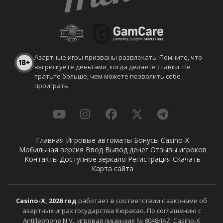
Азартные игры призваны развлекать. Помните, что
вы рискуете деньгами, когда делаете ставки. Не
тратьте больше, чем можете позволить себе
проиграть.
Главная
Игровые автоматы
Бонусы Casino-X
Мобильная версия
Ввод Вывод денег
Отзывы игроков
Контакты
Доступное зеркало
Регистрация
Скачать
Карта сайта
Casino-X, 2026 год
работает в соответствии с законами об
азартных играх государства Кюрасао. По соглашению с
Antillephone N.V., игровая лицензия № 8048/JAZ, Casino-X