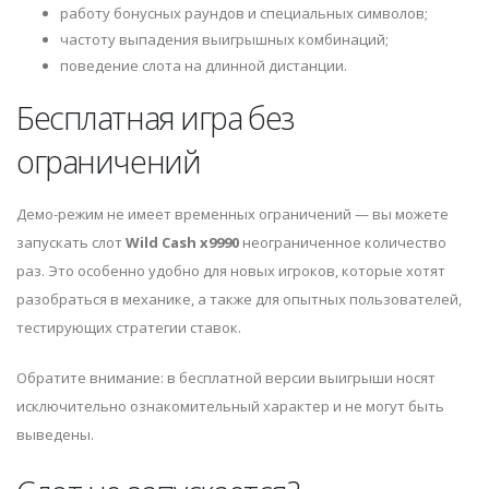
работу бонусных раундов и специальных символов;
частоту выпадения выигрышных комбинаций;
поведение слота на длинной дистанции.
Бесплатная игра без
ограничений
Демо-режим не имеет временных ограничений — вы можете
запускать слот
Wild Cash x9990
неограниченное количество
раз. Это особенно удобно для новых игроков, которые хотят
разобраться в механике, а также для опытных пользователей,
тестирующих стратегии ставок.
Обратите внимание: в бесплатной версии выигрыши носят
исключительно ознакомительный характер и не могут быть
выведены.