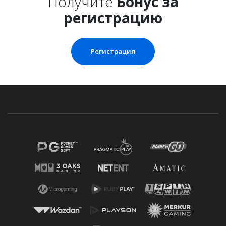
Получите
Бонус за
регистрацию
Регистрация