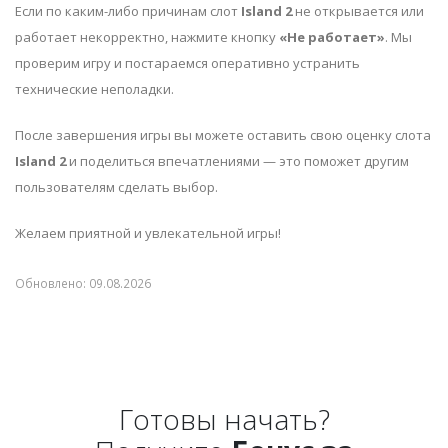
Если по каким-либо причинам слот
Island 2
не открывается или
работает некорректно, нажмите кнопку
«Не работает»
. Мы
проверим игру и постараемся оперативно устранить
технические неполадки.
После завершения игры вы можете оставить свою оценку слота
Island 2
и поделиться впечатлениями — это поможет другим
пользователям сделать выбор.
Желаем приятной и увлекательной игры!
Обновлено:
09.08.2026
Готовы начать?