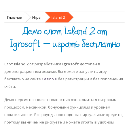
Главная
Игры
Island 2
Демо слот Island 2 от
Igrosoft — играть бесплатно
Слот
Island 2
от разработчика
Igrosoft
доступен в
демонстрационном режиме. Вы можете запустить игру
бесплатно на сайте
Casino X
без регистрации и без пополнения
счёта.
Демо-версия позволяет полностью ознакомиться с игровым
процессом, механикой, бонусными функциями и уровнем
волатильности. Все раунды проходят на виртуальные кредиты,
поэтому вы ничем не рискуете и можете играть в удобном