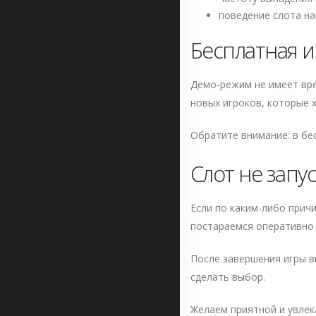
поведение слота на
Бесплатная и
Демо-режим не имеет вр
новых игроков, которые 
Обратите внимание: в бе
Слот не запус
Если по каким-либо прич
постараемся оперативно 
После завершения игры 
сделать выбор.
Желаем приятной и увлек