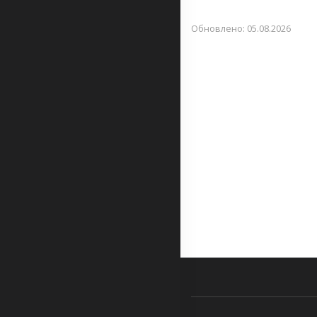
Обновлено:
05.08.2026