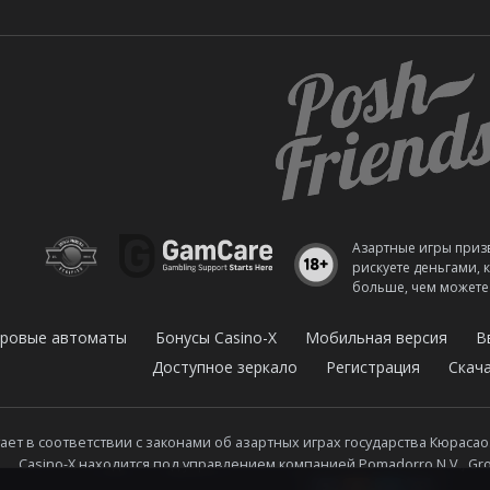
Азартные игры призв
рискуете деньгами, к
больше, чем можете 
ровые автоматы
Бонусы Casino-X
Мобильная версия
В
Доступное зеркало
Регистрация
Скач
ет в соответствии с законами об азартных играх государства Кюрасао. 
Casino-X находится под управлением компанией Pomadorro N.V., Groot