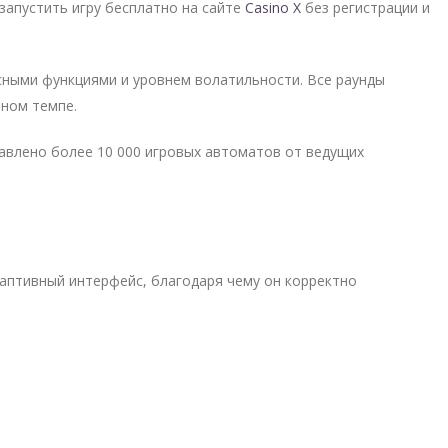
апустить игру бесплатно на сайте
Casino X
без регистрации и
сными функциями и уровнем волатильности. Все раунды
бном темпе.
авлено более 10 000 игровых автоматов от ведущих
аптивный интерфейс, благодаря чему он корректно