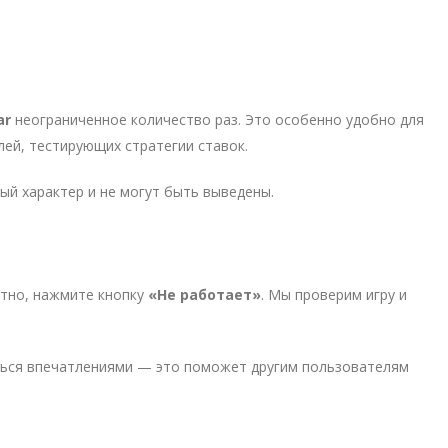
ar
неограниченное количество раз. Это особенно удобно для
лей, тестирующих стратегии ставок.
й характер и не могут быть выведены.
ктно, нажмите кнопку
«Не работает»
. Мы проверим игру и
ься впечатлениями — это поможет другим пользователям