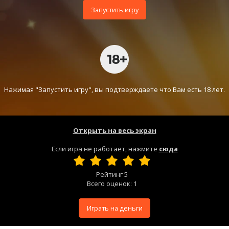
Запустить игру
Нажимая "Запустить игру", вы подтверждаете что Вам есть 18 лет.
Открыть на весь экран
Если игра не работает, нажмите
сюда
Рейтинг
5
Всего оценок:
1
Играть на деньги