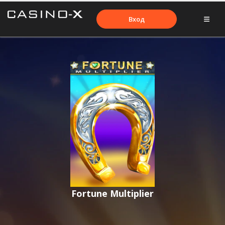
Вход
Fortune Multiplier