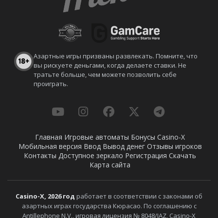
Азартные игры призваны развлекать. Помните, что
вы рискуете деньгами, когда делаете ставки. Не
тратьте больше, чем можете позволить себе
проиграть.
Главная
Игровые автоматы
Бонусы Casino-X
Мобильная версия
Ввод Вывод денег
Отзывы игроков
Контакты
Доступное зеркало
Регистрация
Скачать
Карта сайта
Casino-X, 2026 год
работает в соответствии с законами об
азартных играх государства Кюрасао. По соглашению с
Antillephone N.V., игровая лицензия № 8048/JAZ, Casino-X