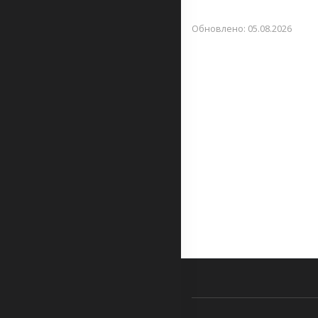
Обновлено:
05.08.2026