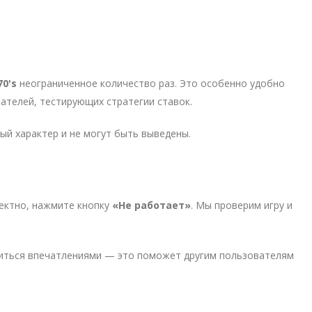
70's
неограниченное количество раз. Это особенно удобно
вателей, тестирующих стратегии ставок.
й характер и не могут быть выведены.
ектно, нажмите кнопку
«Не работает»
. Мы проверим игру и
иться впечатлениями — это поможет другим пользователям