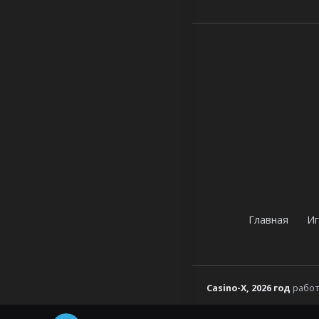
Главная
Иг
Casino-X, 2026 год
работа