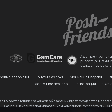
Азартные игры призв
рискуете деньгами, к
больше, чем можете 
ровые автоматы
Бонусы Casino-X
Мобильная версия
В
Доступное зеркало
Регистрация
Скач
ет в соответствии с законами об азартных играх государства Кюрасао. 
Casino-X находится под управлением компанией Pomadorro N.V., Groot