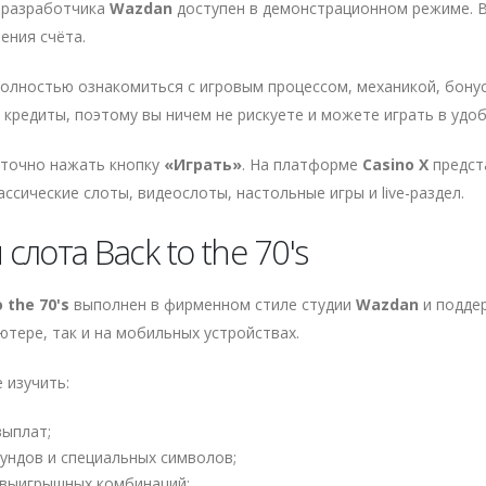
 разработчика
Wazdan
доступен в демонстрационном режиме. В
ения счёта.
олностью ознакомиться с игровым процессом, механикой, бону
 кредиты, поэтому вы ничем не рискуете и можете играть в удо
аточно нажать кнопку
«Играть»
. На платформе
Casino X
предст
ссические слоты, видеослоты, настольные игры и live-раздел.
лота Back to the 70's
 the 70's
выполнен в фирменном стиле студии
Wazdan
и поддер
ютере, так и на мобильных устройствах.
 изучить:
выплат;
ундов и специальных символов;
 выигрышных комбинаций;