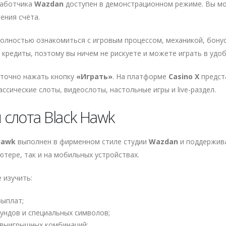
работчика
Wazdan
доступен в демонстрационном режиме. Вы мо
ения счёта.
олностью ознакомиться с игровым процессом, механикой, бону
 кредиты, поэтому вы ничем не рискуете и можете играть в удо
аточно нажать кнопку
«Играть»
. На платформе
Casino X
предст
ссические слоты, видеослоты, настольные игры и live-раздел.
слота Black Hawk
Hawk
выполнен в фирменном стиле студии
Wazdan
и поддержива
ютере, так и на мобильных устройствах.
 изучить:
выплат;
ундов и специальных символов;
 выигрышных комбинаций;