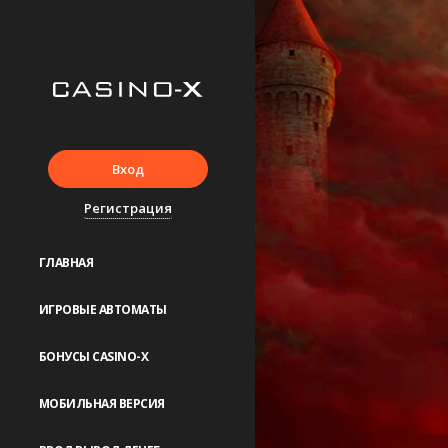
Вход
Регистрация
ГЛАВНАЯ
ИГРОВЫЕ АВТОМАТЫ
БОНУСЫ CASINO-X
МОБИЛЬНАЯ ВЕРСИЯ