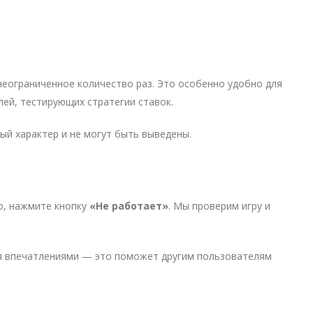
еограниченное количество раз. Это особенно удобно для
лей, тестирующих стратегии ставок.
й характер и не могут быть выведены.
о, нажмите кнопку
«Не работает»
. Мы проверим игру и
я впечатлениями — это поможет другим пользователям