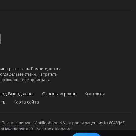
аны развлекать. Помните, что вы
огда делаете ставки. Не тратьте
позволить себе проиграть.
вод Вывод денег
Отзывы игроков
Контакты
ать
Карта сайта
По соглашению с Antillephone N.V., игровая лицензия № 8048/JAZ,
 Kwartierweg 10, Livestrong, Кюрасао.