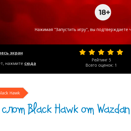
Нажимая "Запустить игру", вы подтверждаете ч
весь экран
Рейтинг
5
ет, нажмите
сюда
Всего оценок:
1
Black Hawk
 слот Black Hawk от Wazda