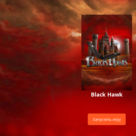
Black Hawk
Запустить игру