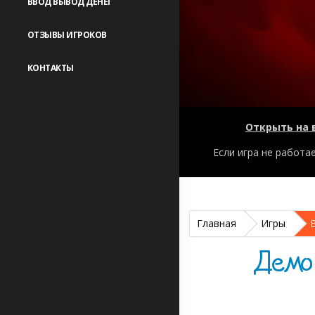
ВВОД ВЫВОД ДЕНЕГ
ОТЗЫВЫ ИГРОКОВ
КОНТАКТЫ
Открыть на 
Если игра не работа
Главная
Игры
Демо