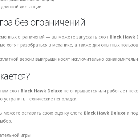
 длинной дистанции.
гра без ограничений
еменных ограничений — вы можете запускать слот
Black Hawk 
рые хотят разобраться в механике, а также для опытных пользо
сплатной версии выигрыши носят исключительно ознакомительны
кается?
инам слот
Black Hawk Deluxe
не открывается или работает нек
о устранить технические неполадки.
вы можете оставить свою оценку слота
Black Hawk Deluxe
и под
выбор.
ательной игры!