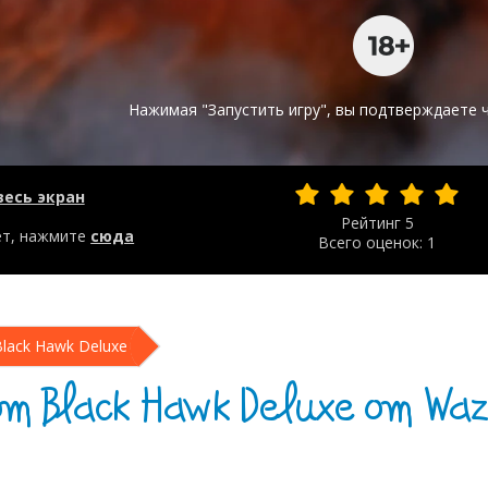
Нажимая "Запустить игру", вы подтверждаете ч
весь экран
Рейтинг
5
ет, нажмите
сюда
Всего оценок:
1
Black Hawk Deluxe
т Black Hawk Deluxe от Wa