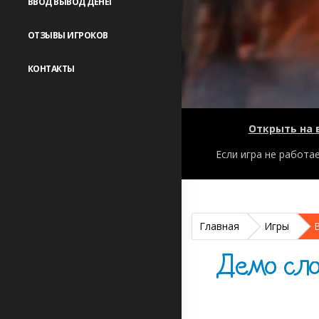
ВВОД ВЫВОД ДЕНЕГ
ОТЗЫВЫ ИГРОКОВ
КОНТАКТЫ
Открыть на 
Если игра не работа
Главная
Игры
Демо сло