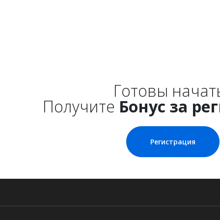
Готовы начат
Получите
Бонус за ре
Регистрация