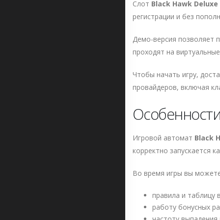
Слот
Black Hawk Deluxe
регистрации и без пополн
Демо-версия позволяет п
проходят на виртуальные
Чтобы начать игру, дост
провайдеров, включая кла
Особенности 
Игровой автомат
Black 
корректно запускается ка
Во время игры вы можете
правила и таблицу 
работу бонусных ра
частоту выпадения