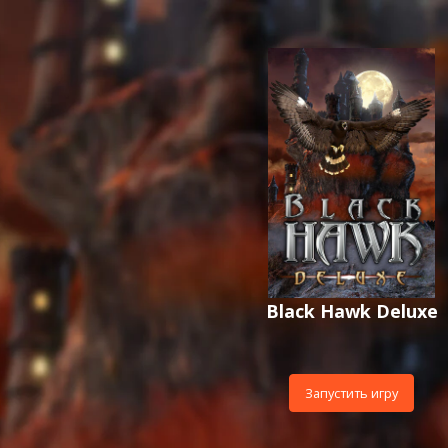
Black Hawk Deluxe
Запустить игру