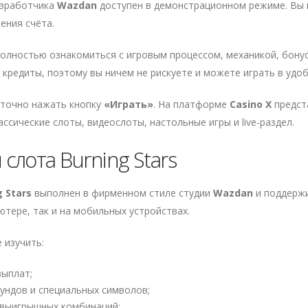
зработчика
Wazdan
доступен в демонстрационном режиме. Вы 
ения счёта.
олностью ознакомиться с игровым процессом, механикой, бону
 кредиты, поэтому вы ничем не рискуете и можете играть в удо
аточно нажать кнопку
«Играть»
. На платформе
Casino X
предст
ссические слоты, видеослоты, настольные игры и live-раздел.
слота Burning Stars
g Stars
выполнен в фирменном стиле студии
Wazdan
и поддержи
ютере, так и на мобильных устройствах.
 изучить:
выплат;
ундов и специальных символов;
 выигрышных комбинаций;