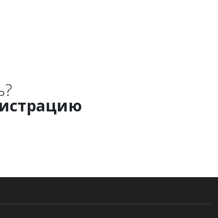
ь?
гистрацию