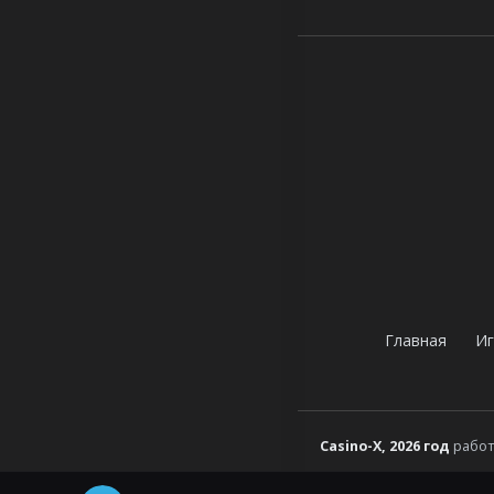
Главная
Иг
Casino-X, 2026 год
работа