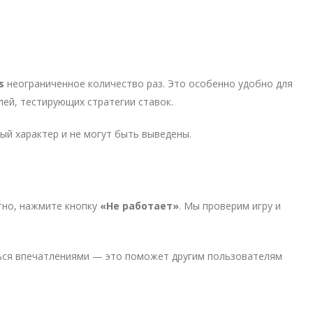
s
неограниченное количество раз. Это особенно удобно для
лей, тестирующих стратегии ставок.
й характер и не могут быть выведены.
тно, нажмите кнопку
«Не работает»
. Мы проверим игру и
ься впечатлениями — это поможет другим пользователям