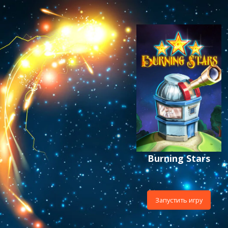
Burning Stars
Запустить игру