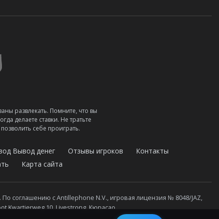
аны развлекать. Помните, что вы
огда делаете ставки. Не тратьте
позволить себе проиграть.
вод Вывод денег
Отзывы игроков
Контакты
ать
Карта сайта
По соглашению с Antillephone N.V., игровая лицензия № 8048/JAZ,
 Kwartierweg 10, Livestrong, Кюрасао.