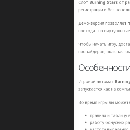
Слот
Burning Stars
от ра
регистрации и без пополн
Демо-версия позволяет п
проходят на виртуальные
Чтобы начать игру, дост
провайдеров, включая кла
Особенности 
Игровой автомат
Burnin
запускается как на компь
Во время игры вы можете
правила и таблицу 
работу бонусных ра
частоту выпадения