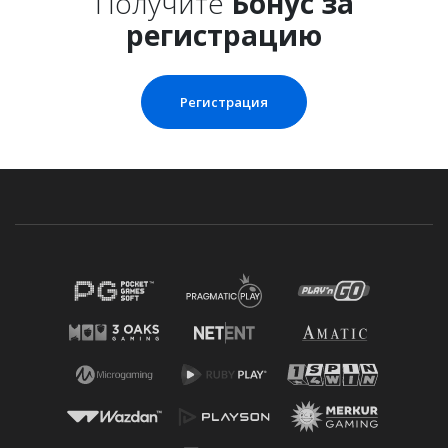
Получите
Бонус за
регистрацию
Регистрация