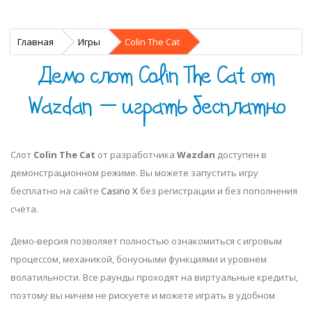
Главная
Игры
Colin The Cat
Демо слот Colin The Cat от
Wazdan — играть бесплатно
Слот
Colin The Cat
от разработчика
Wazdan
доступен в
демонстрационном режиме. Вы можете запустить игру
бесплатно на сайте
Casino X
без регистрации и без пополнения
счёта.
Демо-версия позволяет полностью ознакомиться с игровым
процессом, механикой, бонусными функциями и уровнем
волатильности. Все раунды проходят на виртуальные кредиты,
поэтому вы ничем не рискуете и можете играть в удобном