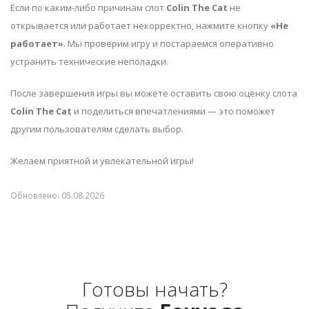
Если по каким-либо причинам слот
Colin The Cat
не
открывается или работает некорректно, нажмите кнопку
«Не
работает»
. Мы проверим игру и постараемся оперативно
устранить технические неполадки.
После завершения игры вы можете оставить свою оценку слота
Colin The Cat
и поделиться впечатлениями — это поможет
другим пользователям сделать выбор.
Желаем приятной и увлекательной игры!
Обновлено:
05.08.2026
Готовы начать?