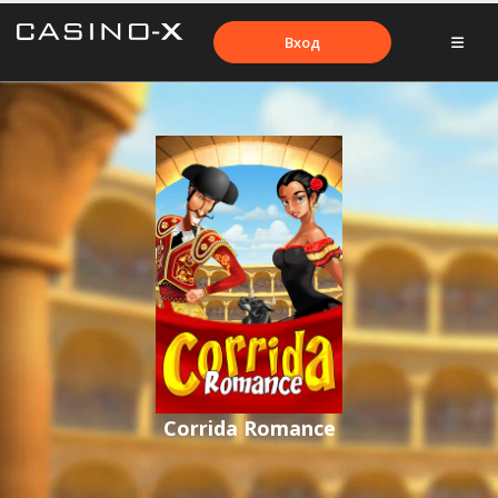
Вход
Corrida Romance