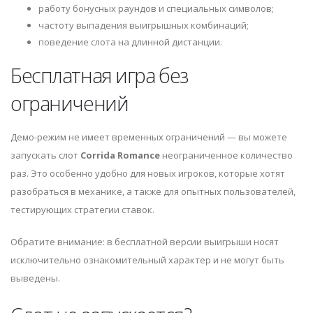
работу бонусных раундов и специальных символов;
частоту выпадения выигрышных комбинаций;
поведение слота на длинной дистанции.
Бесплатная игра без
ограничений
Демо-режим не имеет временных ограничений — вы можете
запускать слот
Corrida Romance
неограниченное количество
раз. Это особенно удобно для новых игроков, которые хотят
разобраться в механике, а также для опытных пользователей,
тестирующих стратегии ставок.
Обратите внимание: в бесплатной версии выигрыши носят
исключительно ознакомительный характер и не могут быть
выведены.