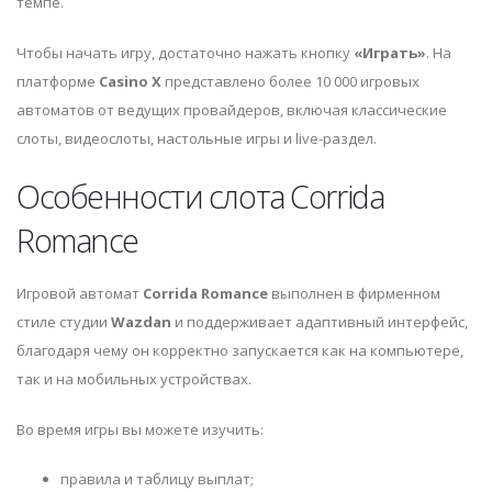
темпе.
Чтобы начать игру, достаточно нажать кнопку
«Играть»
. На
платформе
Casino X
представлено более 10 000 игровых
автоматов от ведущих провайдеров, включая классические
слоты, видеослоты, настольные игры и live-раздел.
Особенности слота Corrida
Romance
Игровой автомат
Corrida Romance
выполнен в фирменном
стиле студии
Wazdan
и поддерживает адаптивный интерфейс,
благодаря чему он корректно запускается как на компьютере,
так и на мобильных устройствах.
Во время игры вы можете изучить:
правила и таблицу выплат;