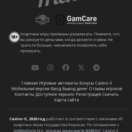
Азартные игры призваны развлекать. Помните, что
вы рискуете деньгами, когда делаете ставки. Не
тратьте больше, чем можете позволить себе
проиграть.
Главная
Игровые автоматы
Бонусы Casino-X
Мобильная версия
Ввод Вывод денег
Отзывы игроков
Контакты
Доступное зеркало
Регистрация
Скачать
Карта сайта
Casino-X, 2026 год
работает в соответствии с законами об
азартных играх государства Кюрасао. По соглашению с
Antillephone N.V., игровая лицензия № 8048/JAZ, Casino-X