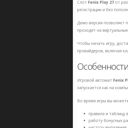
Слот
Fenix Play 27
от ра
регистрации и без пополн
Демо-версия позволяет п
проходят на виртуальные
Чтобы начать игру, дост
провайдеров, включая кла
Особенности 
Игровой автомат
Fenix P
запускается как на компь
Во время игры вы можете
правила и таблицу 
работу бонусных ра
частоту выпадения