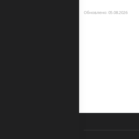
Обновлено:
05.08.2026