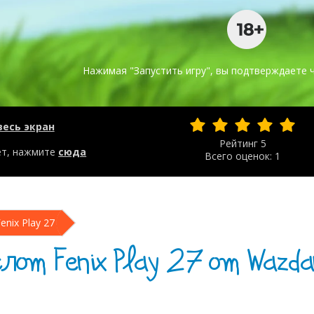
Нажимая "Запустить игру", вы подтверждаете ч
весь экран
Рейтинг
5
ет, нажмите
сюда
Всего оценок:
1
enix Play 27
лот Fenix Play 27 от Wazd