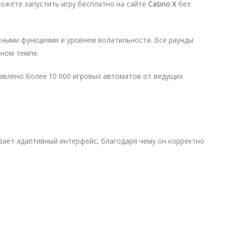
ожете запустить игру бесплатно на сайте
Casino X
без
сными функциями и уровнем волатильности. Все раунды
бном темпе.
авлено более 10 000 игровых автоматов от ведущих
ает адаптивный интерфейс, благодаря чему он корректно