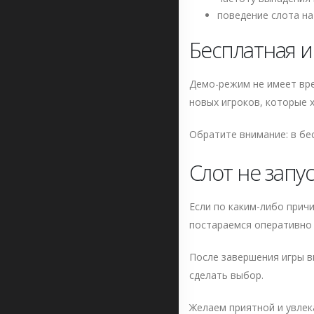
поведение слота на
Бесплатная и
Демо-режим не имеет вр
новых игроков, которые 
Обратите внимание: в бе
Слот не запус
Если по каким-либо прич
постараемся оперативно 
После завершения игры 
сделать выбор.
Желаем приятной и увлек