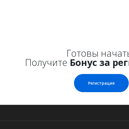
Готовы начат
Получите
Бонус за ре
Регистрация