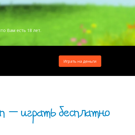
то Вам есть 18 лет.
Играть на деньги
an — играть бесплатно