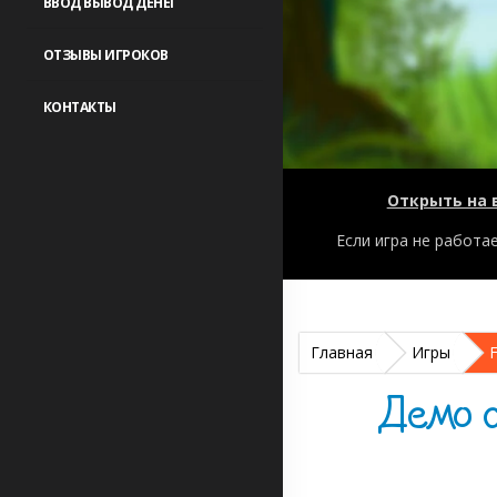
ВВОД ВЫВОД ДЕНЕГ
ОТЗЫВЫ ИГРОКОВ
КОНТАКТЫ
Открыть на 
Если игра не работа
Главная
Игры
F
Демо с