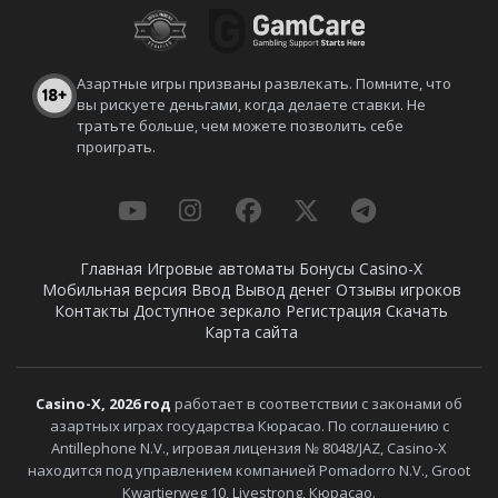
Азартные игры призваны развлекать. Помните, что
вы рискуете деньгами, когда делаете ставки. Не
тратьте больше, чем можете позволить себе
проиграть.
Главная
Игровые автоматы
Бонусы Casino-X
Мобильная версия
Ввод Вывод денег
Отзывы игроков
Контакты
Доступное зеркало
Регистрация
Скачать
Карта сайта
Casino-X, 2026 год
работает в соответствии с законами об
азартных играх государства Кюрасао. По соглашению с
Antillephone N.V., игровая лицензия № 8048/JAZ, Casino-X
находится под управлением компанией Pomadorro N.V., Groot
Kwartierweg 10, Livestrong, Кюрасао.