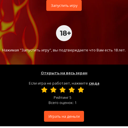
Запустить игру
Нажимая "Запустить игру", вы подтверждаете что Вам есть 18 лет.
Открыть на весь экран
Если игра не работает, нажмите
сюда
Рейтинг
5
Всего оценок:
1
Играть на деньги