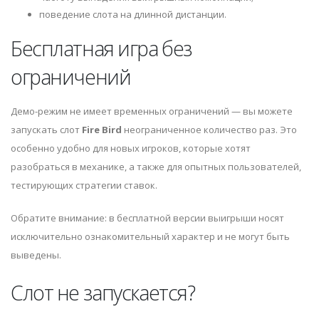
поведение слота на длинной дистанции.
Бесплатная игра без
ограничений
Демо-режим не имеет временных ограничений — вы можете
запускать слот
Fire Bird
неограниченное количество раз. Это
особенно удобно для новых игроков, которые хотят
разобраться в механике, а также для опытных пользователей,
тестирующих стратегии ставок.
Обратите внимание: в бесплатной версии выигрыши носят
исключительно ознакомительный характер и не могут быть
выведены.
Слот не запускается?