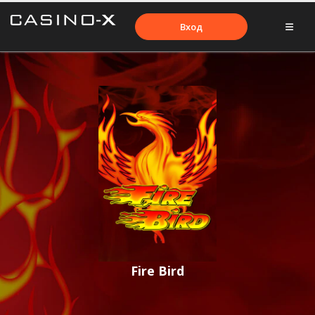
Вход
Fire Bird