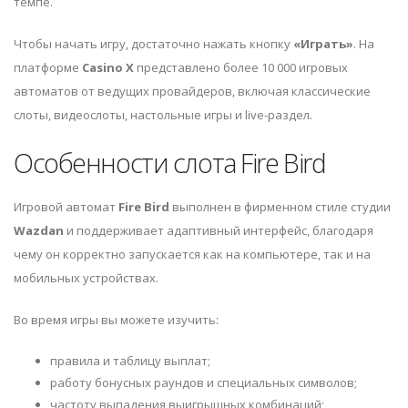
темпе.
Чтобы начать игру, достаточно нажать кнопку
«Играть»
. На
платформе
Casino X
представлено более 10 000 игровых
автоматов от ведущих провайдеров, включая классические
слоты, видеослоты, настольные игры и live-раздел.
Особенности слота Fire Bird
Игровой автомат
Fire Bird
выполнен в фирменном стиле студии
Wazdan
и поддерживает адаптивный интерфейс, благодаря
чему он корректно запускается как на компьютере, так и на
мобильных устройствах.
Во время игры вы можете изучить:
правила и таблицу выплат;
работу бонусных раундов и специальных символов;
частоту выпадения выигрышных комбинаций;