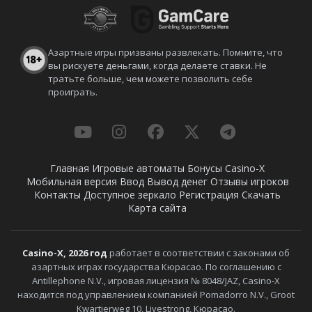
Азартные игры призваны развлекать. Помните, что
вы рискуете деньгами, когда делаете ставки. Не
тратьте больше, чем можете позволить себе
проиграть.
Главная
Игровые автоматы
Бонусы Casino-X
Мобильная версия
Ввод Вывод денег
Отзывы игроков
Контакты
Доступное зеркало
Регистрация
Скачать
Карта сайта
Casino-X, 2026 год
работает в соответствии с законами об
азартных играх государства Кюрасао. По соглашению с
Antillephone N.V., игровая лицензия № 8048/JAZ, Casino-X
находится под управлением компанией Pomadorro N.V., Groot
Kwartierweg 10, Livestrong, Кюрасао.