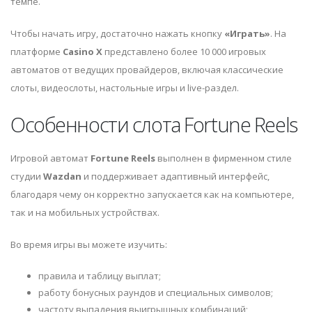
темпе.
Чтобы начать игру, достаточно нажать кнопку
«Играть»
. На
платформе
Casino X
представлено более 10 000 игровых
автоматов от ведущих провайдеров, включая классические
слоты, видеослоты, настольные игры и live-раздел.
Особенности слота Fortune Reels
Игровой автомат
Fortune Reels
выполнен в фирменном стиле
студии
Wazdan
и поддерживает адаптивный интерфейс,
благодаря чему он корректно запускается как на компьютере,
так и на мобильных устройствах.
Во время игры вы можете изучить:
правила и таблицу выплат;
работу бонусных раундов и специальных символов;
частоту выпадения выигрышных комбинаций;