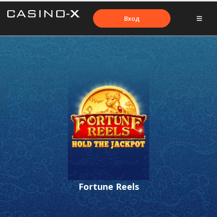
Вход
Fortune Reels