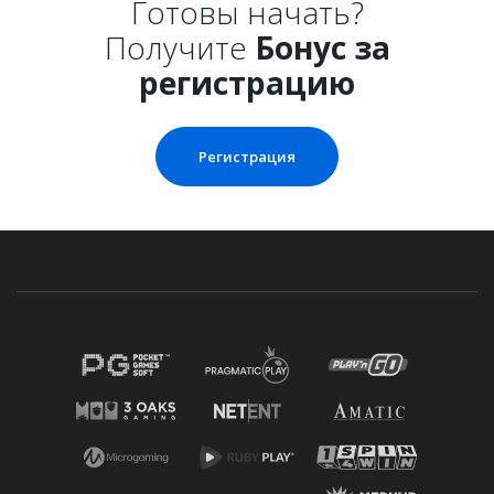
Готовы начать?
Получите
Бонус за
регистрацию
Регистрация