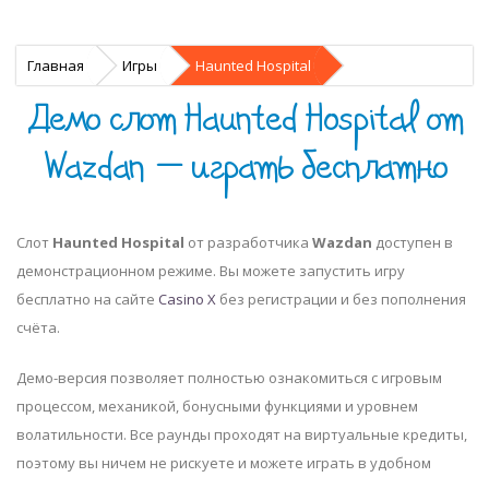
Главная
Игры
Haunted Hospital
Демо слот Haunted Hospital от
Wazdan — играть бесплатно
Слот
Haunted Hospital
от разработчика
Wazdan
доступен в
демонстрационном режиме. Вы можете запустить игру
бесплатно на сайте
Casino X
без регистрации и без пополнения
счёта.
Демо-версия позволяет полностью ознакомиться с игровым
процессом, механикой, бонусными функциями и уровнем
волатильности. Все раунды проходят на виртуальные кредиты,
поэтому вы ничем не рискуете и можете играть в удобном