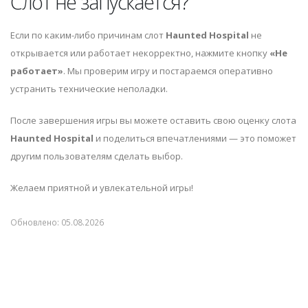
Слот не запускается?
Если по каким-либо причинам слот
Haunted Hospital
не
открывается или работает некорректно, нажмите кнопку
«Не
работает»
. Мы проверим игру и постараемся оперативно
устранить технические неполадки.
После завершения игры вы можете оставить свою оценку слота
Haunted Hospital
и поделиться впечатлениями — это поможет
другим пользователям сделать выбор.
Желаем приятной и увлекательной игры!
Обновлено:
05.08.2026