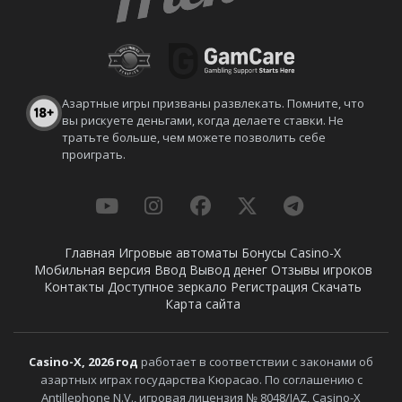
Азартные игры призваны развлекать. Помните, что
вы рискуете деньгами, когда делаете ставки. Не
тратьте больше, чем можете позволить себе
проиграть.
Главная
Игровые автоматы
Бонусы Casino-X
Мобильная версия
Ввод Вывод денег
Отзывы игроков
Контакты
Доступное зеркало
Регистрация
Скачать
Карта сайта
Casino-X, 2026 год
работает в соответствии с законами об
азартных играх государства Кюрасао. По соглашению с
Antillephone N.V., игровая лицензия № 8048/JAZ, Casino-X