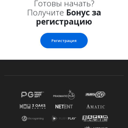
Готовы начать?
Получите
Бонус за
регистрацию
Регистрация