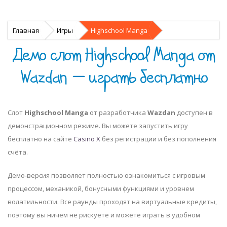
Главная
Игры
Highschool Manga
Демо слот Highschool Manga от
Wazdan — играть бесплатно
Слот
Highschool Manga
от разработчика
Wazdan
доступен в
демонстрационном режиме. Вы можете запустить игру
бесплатно на сайте
Casino X
без регистрации и без пополнения
счёта.
Демо-версия позволяет полностью ознакомиться с игровым
процессом, механикой, бонусными функциями и уровнем
волатильности. Все раунды проходят на виртуальные кредиты,
поэтому вы ничем не рискуете и можете играть в удобном