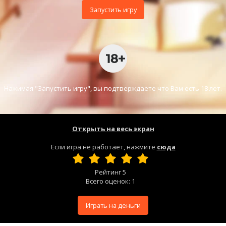
Запустить игру
Нажимая "Запустить игру", вы подтверждаете что Вам есть 18 лет.
Открыть на весь экран
Если игра не работает, нажмите
сюда
Рейтинг
5
Всего оценок:
1
Играть на деньги