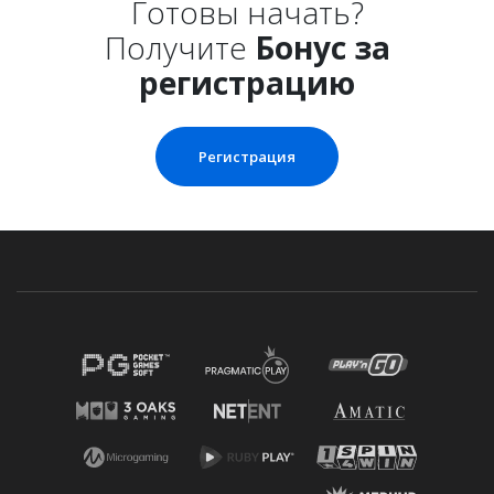
Готовы начать?
Получите
Бонус за
регистрацию
Регистрация