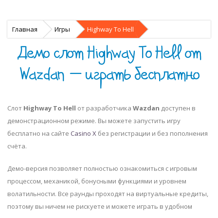
Главная
Игры
Highway To Hell
Демо слот Highway To Hell от
Wazdan — играть бесплатно
Слот
Highway To Hell
от разработчика
Wazdan
доступен в
демонстрационном режиме. Вы можете запустить игру
бесплатно на сайте
Casino X
без регистрации и без пополнения
счёта.
Демо-версия позволяет полностью ознакомиться с игровым
процессом, механикой, бонусными функциями и уровнем
волатильности. Все раунды проходят на виртуальные кредиты,
поэтому вы ничем не рискуете и можете играть в удобном