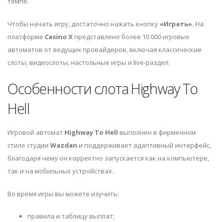
темпе.
Чтобы начать игру, достаточно нажать кнопку
«Играть»
. На
платформе
Casino X
представлено более 10 000 игровых
автоматов от ведущих провайдеров, включая классические
слоты, видеослоты, настольные игры и live-раздел.
Особенности слота Highway To
Hell
Игровой автомат
Highway To Hell
выполнен в фирменном
стиле студии
Wazdan
и поддерживает адаптивный интерфейс,
благодаря чему он корректно запускается как на компьютере,
так и на мобильных устройствах.
Во время игры вы можете изучить:
правила и таблицу выплат;