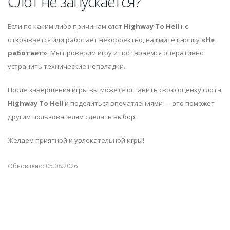
Слот не запускается?
Если по каким-либо причинам слот
Highway To Hell
не
открывается или работает некорректно, нажмите кнопку
«Не
работает»
. Мы проверим игру и постараемся оперативно
устранить технические неполадки.
После завершения игры вы можете оставить свою оценку слота
Highway To Hell
и поделиться впечатлениями — это поможет
другим пользователям сделать выбор.
Желаем приятной и увлекательной игры!
Обновлено:
05.08.2026