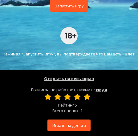
Запустить игру
Нажимая "Запустить игру", вы подтверждаете что Вам есть 18 лет.
Открыть на весь экран
Если игра не работает, нажмите
сюда
Рейтинг
5
Всего оценок:
1
Играть на деньги