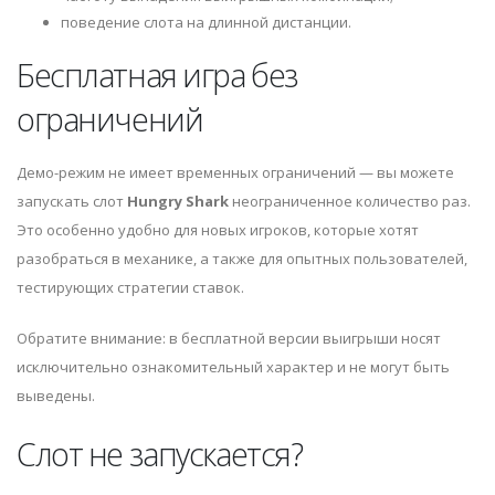
поведение слота на длинной дистанции.
Бесплатная игра без
ограничений
Демо-режим не имеет временных ограничений — вы можете
запускать слот
Hungry Shark
неограниченное количество раз.
Это особенно удобно для новых игроков, которые хотят
разобраться в механике, а также для опытных пользователей,
тестирующих стратегии ставок.
Обратите внимание: в бесплатной версии выигрыши носят
исключительно ознакомительный характер и не могут быть
выведены.
Слот не запускается?