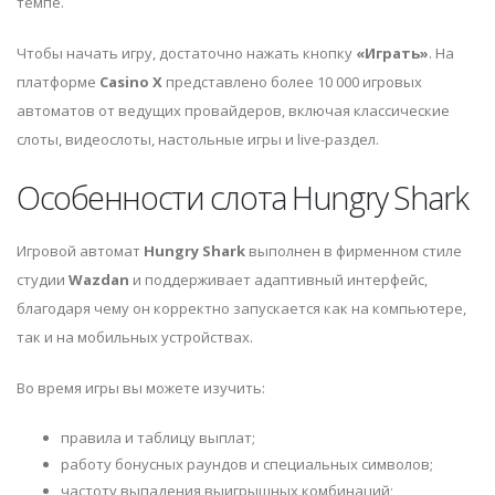
темпе.
Чтобы начать игру, достаточно нажать кнопку
«Играть»
. На
платформе
Casino X
представлено более 10 000 игровых
автоматов от ведущих провайдеров, включая классические
слоты, видеослоты, настольные игры и live-раздел.
Особенности слота Hungry Shark
Игровой автомат
Hungry Shark
выполнен в фирменном стиле
студии
Wazdan
и поддерживает адаптивный интерфейс,
благодаря чему он корректно запускается как на компьютере,
так и на мобильных устройствах.
Во время игры вы можете изучить:
правила и таблицу выплат;
работу бонусных раундов и специальных символов;
частоту выпадения выигрышных комбинаций;