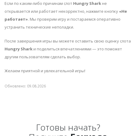
Если по каким-либо причинам слот
Hungry Shark
не
открывается или работает некорректно, нажмите кнопку
«Не
работает»
. Мы проверим игру и постараемся оперативно
устранить технические неполадки.
После завершения игры вы можете оставить свою оценку слота
Hungry Shark
и поделиться впечатлениями — это поможет
другим пользователям сделать выбор.
Желаем приятной и увлекательной игры!
Обновлено:
09.08.2026
Готовы начать?