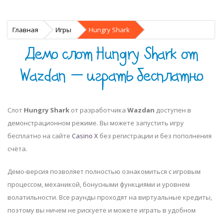
Главная
Игры
Hungry Shark
Демо слот Hungry Shark от
Wazdan — играть бесплатно
Слот
Hungry Shark
от разработчика
Wazdan
доступен в
демонстрационном режиме. Вы можете запустить игру
бесплатно на сайте
Casino X
без регистрации и без пополнения
счёта.
Демо-версия позволяет полностью ознакомиться с игровым
процессом, механикой, бонусными функциями и уровнем
волатильности. Все раунды проходят на виртуальные кредиты,
поэтому вы ничем не рискуете и можете играть в удобном