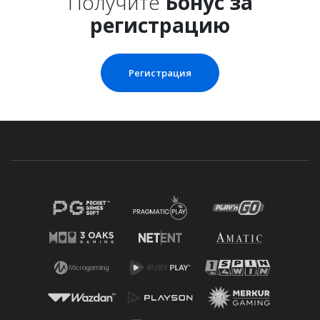
Получите
Бонус за
регистрацию
Регистрация