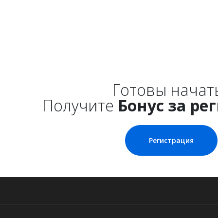
Готовы начат
Получите
Бонус за ре
Регистрация