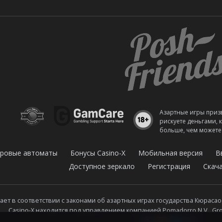
Азартные игры призв
рискуете деньгами, к
больше, чем можете 
ровые автоматы
Бонусы Casino-X
Мобильная версия
В
Доступное зеркало
Регистрация
Скач
ет в соответствии с законами об азартных играх государства Кюрасао. 
Casino-X находится под управлением компанией Pomadorro N.V., Groot