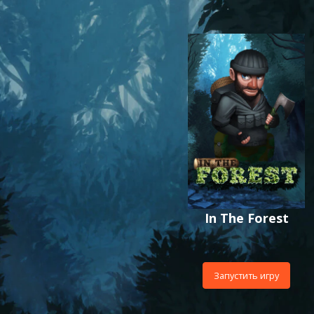
In The Forest
Запустить игру