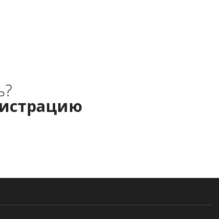
ь?
гистрацию