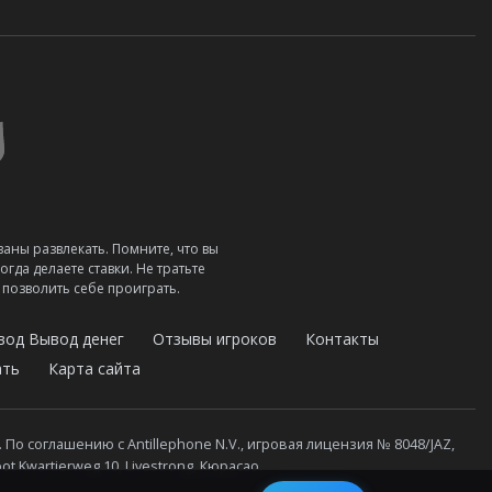
аны развлекать. Помните, что вы
огда делаете ставки. Не тратьте
позволить себе проиграть.
вод Вывод денег
Отзывы игроков
Контакты
ать
Карта сайта
По соглашению с Antillephone N.V., игровая лицензия № 8048/JAZ,
 Kwartierweg 10, Livestrong, Кюрасао.