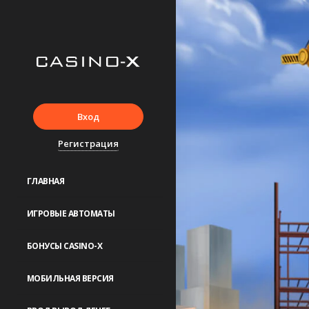
Вход
Регистрация
ГЛАВНАЯ
ИГРОВЫЕ АВТОМАТЫ
БОНУСЫ CASINO-X
МОБИЛЬНАЯ ВЕРСИЯ