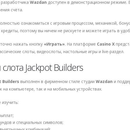
 разработчика
Wazdan
доступен в демонстрационном режиме. В
ения счёта.
олностью ознакомиться с игровым процессом, механикой, бону
 кредиты, поэтому вы ничем не рискуете и можете играть в удо
аточно нажать кнопку
«Играть»
. На платформе
Casino X
предст
ссические слоты, видеослоты, настольные игры и live-раздел.
лота Jackpot Builders
 Builders
выполнен в фирменном стиле студии
Wazdan
и подде
к на компьютере, так и на мобильных устройствах.
 изучить:
выплат;
ундов и специальных символов;
 выигрышных комбинаций;