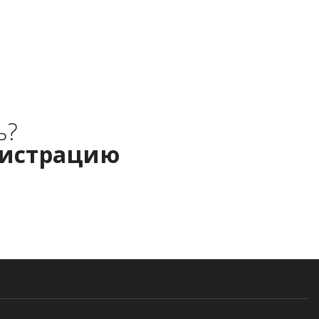
ь?
гистрацию