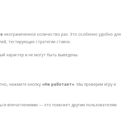
ne
неограниченное количество раз. Это особенно удобно для
лей, тестирующих стратегии ставок.
й характер и не могут быть выведены.
тно, нажмите кнопку
«Не работает»
. Мы проверим игру и
ься впечатлениями — это поможет другим пользователям