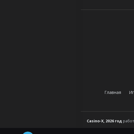
Главная
Иг
Casino-X, 2026 год
работа