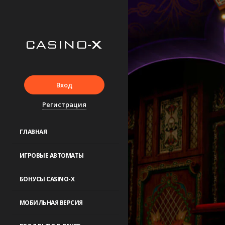
Вход
Регистрация
ГЛАВНАЯ
ИГРОВЫЕ АВТОМАТЫ
БОНУСЫ CASINO-X
МОБИЛЬНАЯ ВЕРСИЯ