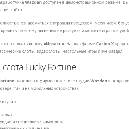
азработчика
Wazdan
доступен в демонстрационном режиме. Вы 
ения счёта.
олностью ознакомиться с игровым процессом, механикой, бону
 кредиты, поэтому вы ничем не рискуете и можете играть в удо
аточно нажать кнопку
«Играть»
. На платформе
Casino X
предст
ссические слоты, видеослоты, настольные игры и live-раздел.
слота Lucky Fortune
Fortune
выполнен в фирменном стиле студии
Wazdan
и поддерж
ютере, так и на мобильных устройствах.
 изучить:
выплат;
ундов и специальных символов;
 выигрышных комбинаций;