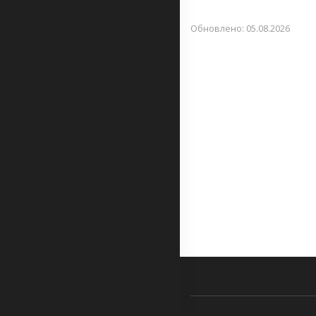
Обновлено:
05.08.2026