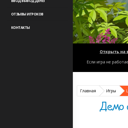
ВВОД ВЫВОД ДЕНЕГ
ОТЗЫВЫ ИГРОКОВ
КОНТАКТЫ
Открыть на 
Если игра не работа
Главная
Игры
Демо 