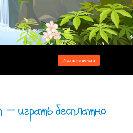
то Вам есть 18 лет.
Играть на деньги
n — играть бесплатно