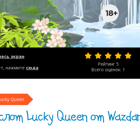
Нажимая "Запустить игру", вы подтверждаете ч
весь экран
Рейтинг
5
ет, нажмите
сюда
Всего оценок:
1
Lucky Queen
слот Lucky Queen от Wazda