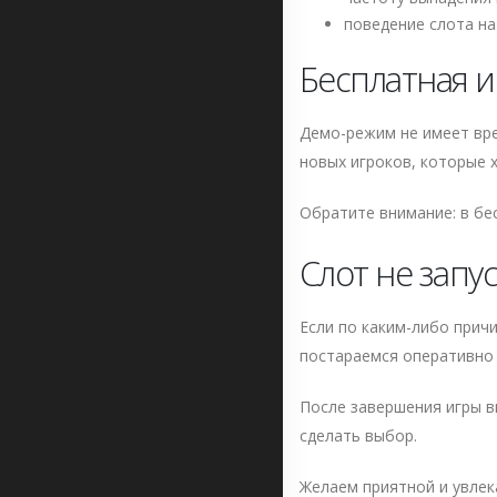
поведение слота на
Бесплатная и
Демо-режим не имеет вр
новых игроков, которые 
Обратите внимание: в бе
Слот не запус
Если по каким-либо прич
постараемся оперативно 
После завершения игры 
сделать выбор.
Желаем приятной и увлек