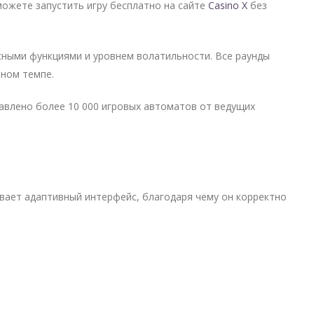
ожете запустить игру бесплатно на сайте
Casino X
без
сными функциями и уровнем волатильности. Все раунды
бном темпе.
авлено более 10 000 игровых автоматов от ведущих
ает адаптивный интерфейс, благодаря чему он корректно