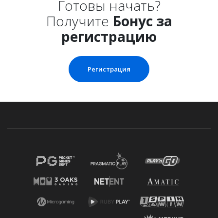
Готовы начать?
Получите
Бонус за
регистрацию
Регистрация