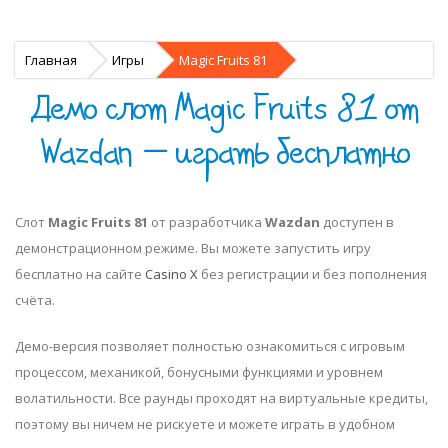
Главная
Игры
Magic Fruits 81
Демо слот Magic Fruits 81 от
Wazdan — играть бесплатно
Слот
Magic Fruits 81
от разработчика
Wazdan
доступен в
демонстрационном режиме. Вы можете запустить игру
бесплатно на сайте
Casino X
без регистрации и без пополнения
счёта.
Демо-версия позволяет полностью ознакомиться с игровым
процессом, механикой, бонусными функциями и уровнем
волатильности. Все раунды проходят на виртуальные кредиты,
поэтому вы ничем не рискуете и можете играть в удобном