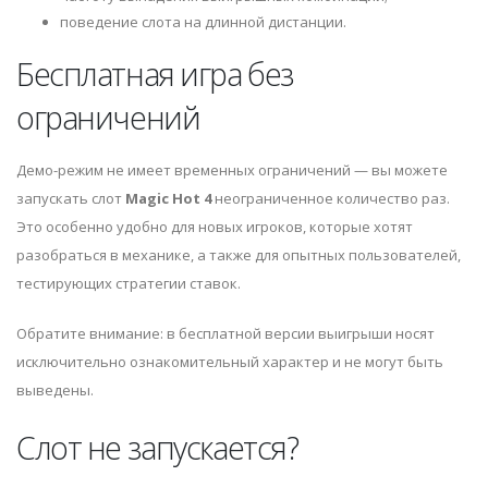
поведение слота на длинной дистанции.
Бесплатная игра без
ограничений
Демо-режим не имеет временных ограничений — вы можете
запускать слот
Magic Hot 4
неограниченное количество раз.
Это особенно удобно для новых игроков, которые хотят
разобраться в механике, а также для опытных пользователей,
тестирующих стратегии ставок.
Обратите внимание: в бесплатной версии выигрыши носят
исключительно ознакомительный характер и не могут быть
выведены.
Слот не запускается?