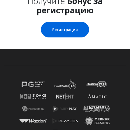
Получите
Бонус за
регистрацию
Регистрация