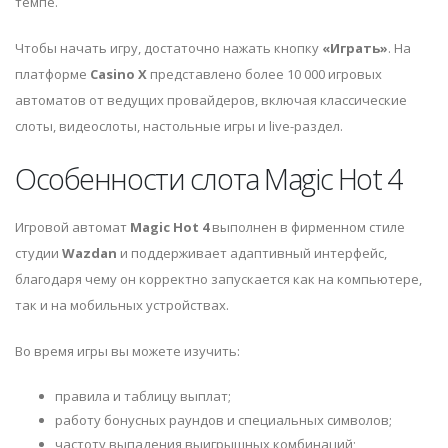
темпе.
Чтобы начать игру, достаточно нажать кнопку
«Играть»
. На
платформе
Casino X
представлено более 10 000 игровых
автоматов от ведущих провайдеров, включая классические
слоты, видеослоты, настольные игры и live-раздел.
Особенности слота Magic Hot 4
Игровой автомат
Magic Hot 4
выполнен в фирменном стиле
студии
Wazdan
и поддерживает адаптивный интерфейс,
благодаря чему он корректно запускается как на компьютере,
так и на мобильных устройствах.
Во время игры вы можете изучить:
правила и таблицу выплат;
работу бонусных раундов и специальных символов;
частоту выпадения выигрышных комбинаций;