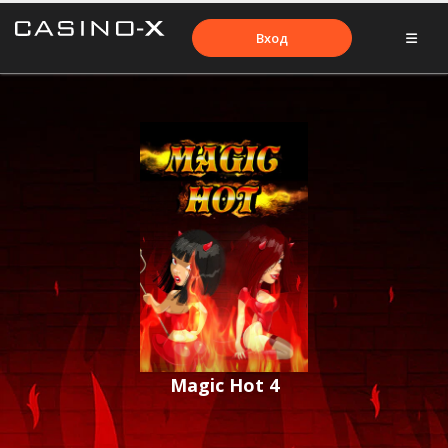
Вход
Magic Hot 4