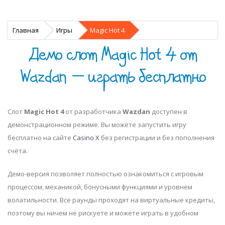
Главная
Игры
Magic Hot 4
Демо слот Magic Hot 4 от
Wazdan — играть бесплатно
Слот
Magic Hot 4
от разработчика
Wazdan
доступен в
демонстрационном режиме. Вы можете запустить игру
бесплатно на сайте
Casino X
без регистрации и без пополнения
счёта.
Демо-версия позволяет полностью ознакомиться с игровым
процессом, механикой, бонусными функциями и уровнем
волатильности. Все раунды проходят на виртуальные кредиты,
поэтому вы ничем не рискуете и можете играть в удобном