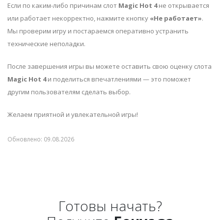
Если по каким-либо причинам слот
Magic Hot 4
не открывается
или работает некорректно, нажмите кнопку
«Не работает»
.
Мы проверим игру и постараемся оперативно устранить
технические неполадки.
После завершения игры вы можете оставить свою оценку слота
Magic Hot 4
и поделиться впечатлениями — это поможет
другим пользователям сделать выбор.
Желаем приятной и увлекательной игры!
Обновлено:
09.08.2026
Готовы начать?