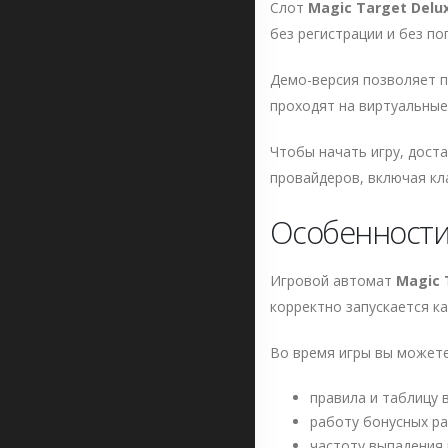
Слот
Magic Target Delu
без регистрации и без по
Демо-версия позволяет п
проходят на виртуальные
Чтобы начать игру, дост
провайдеров, включая кла
Особенности 
Игровой автомат
Magic 
корректно запускается ка
Во время игры вы можете
правила и таблицу 
работу бонусных ра
частоту выпадения