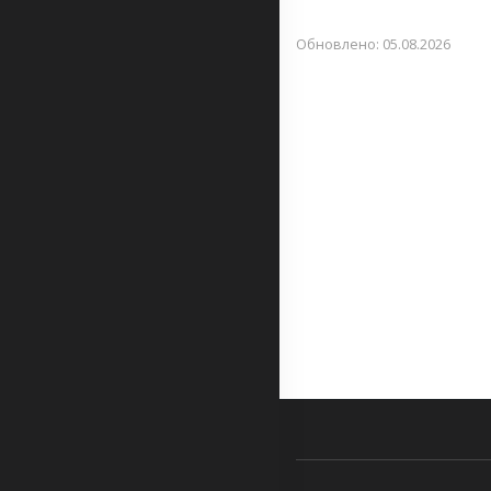
Обновлено:
05.08.2026