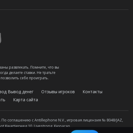
аны развлекать. Помните, что вы
огда делаете ставки. Не тратьте
позволить себе проиграть.
вод Вывод денег
Отзывы игроков
Контакты
ать
Карта сайта
По соглашению с Antillephone N.V., игровая лицензия № 8048/JAZ,
 Kwartierweg 10, Livestrong, Кюрасао.