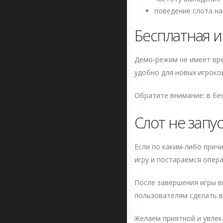
поведение слота на
Бесплатная и
Демо-режим не имеет вр
удобно для новых игроко
Обратите внимание: в бе
Слот не запус
Если по каким-либо прич
игру и постараемся опер
После завершения игры 
пользователям сделать 
Желаем приятной и увлек