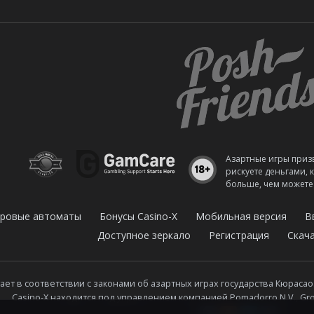
Азартные игры призв
рискуете деньгами, к
больше, чем можете 
ровые автоматы
Бонусы Casino-X
Мобильная версия
В
Доступное зеркало
Регистрация
Скач
ет в соответствии с законами об азартных играх государства Кюрасао. 
Casino-X находится под управлением компанией Pomadorro N.V., Groot