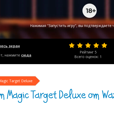
Нажимая "Запустить игру", вы подтверждаете ч
весь экран
Рейтинг
5
ет, нажмите
сюда
Всего оценок:
1
Magic Target Deluxe
т Magic Target Deluxe от W