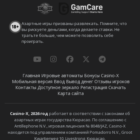
Азартные игры призваны развлекать. Помните, что
вы рискуете деньгами, когда делаете ставки. Не
тратьте больше, чем можете позволить себе
проиграть.
Главная
Игровые автоматы
Бонусы Casino-X
Мобильная версия
Ввод Вывод денег
Отзывы игроков
Контакты
Доступное зеркало
Регистрация
Скачать
Карта сайта
Casino-X, 2026 год
работает в соответствии с законами об
азартных играх государства Кюрасао. По соглашению с
Antillephone N.V., игровая лицензия № 8048/JAZ, Casino-X
находится под управлением компанией Pomadorro N.V., Groot
Kwartierweg 10, Livestrong, Кюрасао.