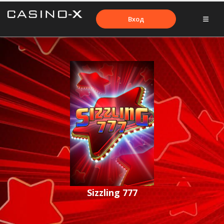
Вход
Sizzling 777