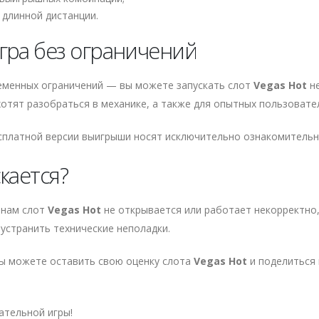
 длинной дистанции.
гра без ограничений
еменных ограничений — вы можете запускать слот
Vegas Hot
не
хотят разобраться в механике, а также для опытных пользовате
сплатной версии выигрыши носят исключительно ознакомительны
кается?
инам слот
Vegas Hot
не открывается или работает некорректно
устранить технические неполадки.
вы можете оставить свою оценку слота
Vegas Hot
и поделиться
ательной игры!