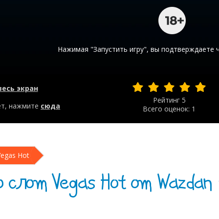
Нажимая "Запустить игру", вы подтверждаете ч
весь экран
Рейтинг
5
ет, нажмите
сюда
Всего оценок:
1
Vegas Hot
 слот Vegas Hot от Wazdan