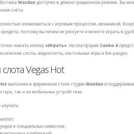
аботчика
Wazdan
доступен в демонстрационном режиме. Вы мож
ения счёта.
олностью ознакомиться с игровым процессом, механикой, бону
 кредиты, поэтому вы ничем не рискуете и можете играть в удо
аточно нажать кнопку
«Играть»
. На платформе
Casino X
предст
ссические слоты, видеослоты, настольные игры и live-раздел.
слота Vegas Hot
Hot
выполнен в фирменном стиле студии
Wazdan
и поддерживае
ютере, так и на мобильных устройствах.
 изучить:
выплат;
ундов и специальных символов;
 выигрышных комбинаций;