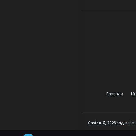
Главная
Иг
Casino-X, 2026 год
работа