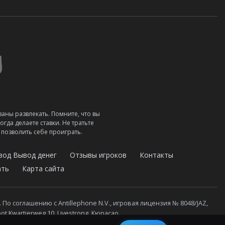
аны развлекать. Помните, что вы
огда делаете ставки. Не тратьте
позволить себе проиграть.
вод Вывод денег
Отзывы игроков
Контакты
ать
Карта сайта
По соглашению с Antillephone N.V., игровая лицензия № 8048/JAZ,
 Kwartierweg 10, Livestrong, Кюрасао.