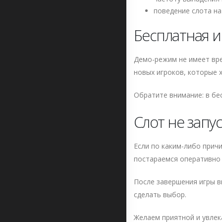
поведение слота на
Бесплатная и
Демо-режим не имеет вр
новых игроков, которые 
Обратите внимание: в бе
Слот не запус
Если по каким-либо прич
постараемся оперативно 
После завершения игры 
сделать выбор.
Желаем приятной и увлек