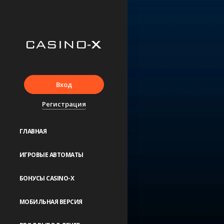
Вход
Регистрация
ГЛАВНАЯ
ИГРОВЫЕ АВТОМАТЫ
БОНУСЫ CASINO-X
МОБИЛЬНАЯ ВЕРСИЯ