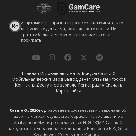
Азартные игры призваны развлекать. Помните, что
вы рискуете деньгами, когда делаете ставки. Не
тратьте больше, чем можете позволить себе
проиграть.
Главная
Игровые автоматы
Бонусы Casino-X
Мобильная версия
Ввод Вывод денег
Отзывы игроков
Контакты
Доступное зеркало
Регистрация
Скачать
Карта сайта
Casino-X, 2026 год
работает в соответствии с законами об
азартных играх государства Кюрасао. По соглашению с
Antillephone N.V., игровая лицензия № 8048/JAZ, Casino-X
находится под управлением компанией Pomadorro N.V., Groot
Kwartierweg 10, Livestrong, Кюрасао.