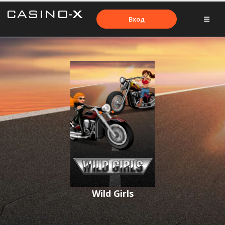
Вход
Wild Girls