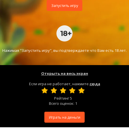
Запустить игру
Нажимая "Запустить игру", вы подтверждаете что Вам есть 18 лет.
Открыть на весь экран
Если игра не работает, нажмите
сюда
Рейтинг
5
Всего оценок:
1
Играть на деньги