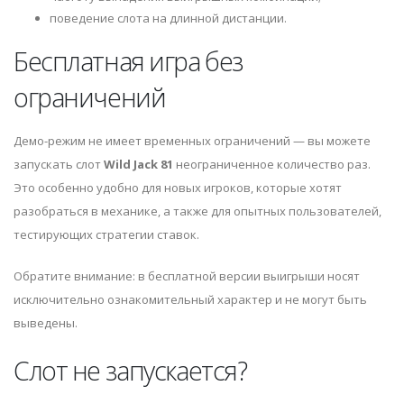
поведение слота на длинной дистанции.
Бесплатная игра без
ограничений
Демо-режим не имеет временных ограничений — вы можете
запускать слот
Wild Jack 81
неограниченное количество раз.
Это особенно удобно для новых игроков, которые хотят
разобраться в механике, а также для опытных пользователей,
тестирующих стратегии ставок.
Обратите внимание: в бесплатной версии выигрыши носят
исключительно ознакомительный характер и не могут быть
выведены.
Слот не запускается?