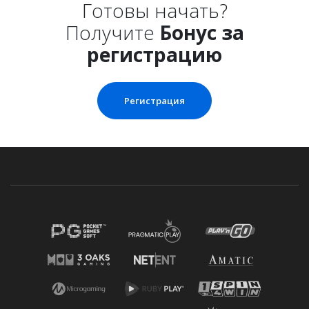
Готовы начать?
Получите
Бонус за
регистрацию
Регистрация