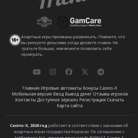
Азартные игры призваны развлекать. Помните, что
вы рискуете деньгами, когда делаете ставки. Не
тратьте больше, чем можете позволить себе
проиграть.
Главная
Игровые автоматы
Бонусы Casino-X
Мобильная версия
Ввод Вывод денег
Отзывы игроков
Контакты
Доступное зеркало
Регистрация
Скачать
Карта сайта
Casino-X, 2026 год
работает в соответствии с законами об
азартных играх государства Кюрасао. По соглашению с
Antillephone N.V., игровая лицензия № 8048/JAZ, Casino-X