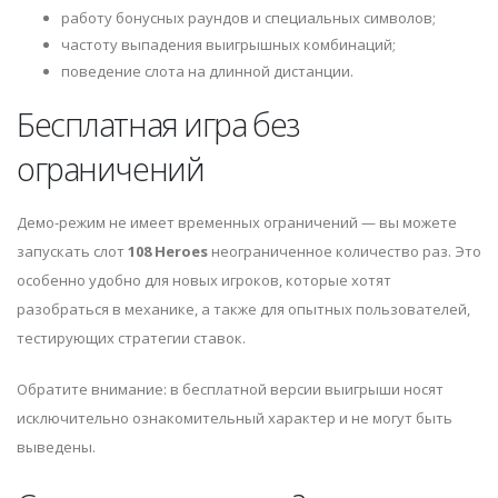
работу бонусных раундов и специальных символов;
частоту выпадения выигрышных комбинаций;
поведение слота на длинной дистанции.
Бесплатная игра без
ограничений
Демо-режим не имеет временных ограничений — вы можете
запускать слот
108 Heroes
неограниченное количество раз. Это
особенно удобно для новых игроков, которые хотят
разобраться в механике, а также для опытных пользователей,
тестирующих стратегии ставок.
Обратите внимание: в бесплатной версии выигрыши носят
исключительно ознакомительный характер и не могут быть
выведены.