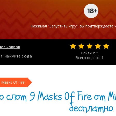
Нажимая "Запустить игру", вы подтверждаете ч
весь экран
Рейтинг
5
ет, нажмите
сюда
Всего оценок:
1
 Masks Of Fire
 слот 9 Masks Of Fire от M
бесплатно