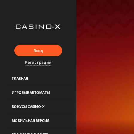
Вход
Регистрация
ГЛАВНАЯ
ИГРОВЫЕ АВТОМАТЫ
БОНУСЫ CASINO-X
МОБИЛЬНАЯ ВЕРСИЯ