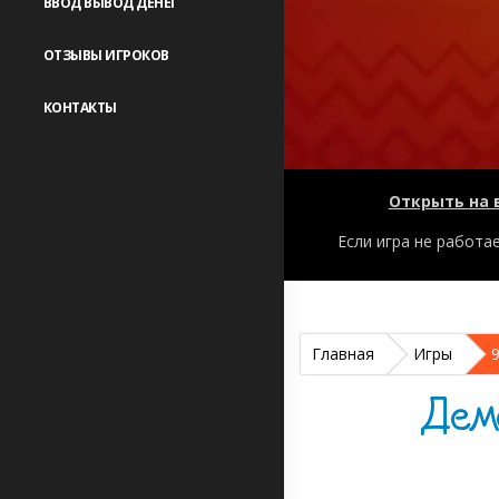
ВВОД ВЫВОД ДЕНЕГ
ОТЗЫВЫ ИГРОКОВ
КОНТАКТЫ
Открыть на 
Если игра не работа
Главная
Игры
9
Демо