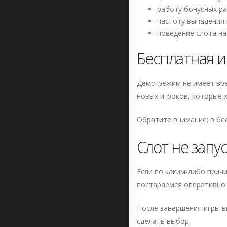
работу бонусных ра
частоту выпадения
поведение слота на
Бесплатная и
Демо-режим не имеет вр
новых игроков, которые 
Обратите внимание: в бе
Слот не запус
Если по каким-либо прич
постараемся оперативно 
После завершения игры 
сделать выбор.