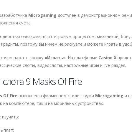
разработчика
Microgaming
доступен в демонстрационном режим
полнения счёта.
олностью ознакомиться с игровым процессом, механикой, бону
 кредиты, поэтому вы ничем не рискуете и можете играть в удо
аточно нажать кнопку
«Играть»
. На платформе
Casino X
предст
ссические слоты, видеослоты, настольные игры и live-раздел.
слота 9 Masks Of Fire
 Of Fire
выполнен в фирменном стиле студии
Microgaming
и п
к на компьютере, так и на мобильных устройствах.
 изучить:
выплат;