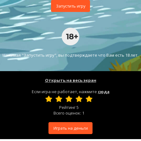
Запустить игру
Нажимая "Запустить игру", вы подтверждаете что Вам есть 18 лет.
Открыть на весь экран
Если игра не работает, нажмите
сюда
Рейтинг
5
Всего оценок:
1
Играть на деньги