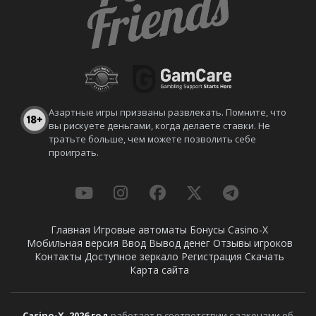
Азартные игры призваны развлекать. Помните, что
вы рискуете деньгами, когда делаете ставки. Не
тратьте больше, чем можете позволить себе
проиграть.
Главная
Игровые автоматы
Бонусы Casino-X
Мобильная версия
Ввод Вывод денег
Отзывы игроков
Контакты
Доступное зеркало
Регистрация
Скачать
Карта сайта
Casino-X, 2026 год
работает в соответствии с законами об