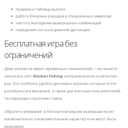
правила и таблицу выплат;
работу бонусных раундов и специальных символов;
частоту выпадения выигрышных комбинаций;
поведение слота на длинной дистанции.
Бесплатная игра без
ограничений
Демо-режим не имеет временных ограничений — вы можете
запускать слот
Alaskan Fishing
неограниченное количество
раз. Это особенно удобно для новых игроков, которые хотят
разобраться в механике, а также для опытных пользователей,
тестирующих стратегии ставок.
Обратите внимание: в бесплатной версии выигрыши носят
исключительно ознакомительный характер и не могут быть
выведены.