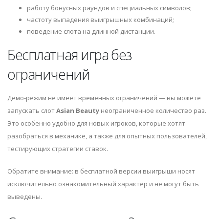
работу бонусных раундов и специальных символов;
частоту выпадения выигрышных комбинаций;
поведение слота на длинной дистанции.
Бесплатная игра без
ограничений
Демо-режим не имеет временных ограничений — вы можете
запускать слот
Asian Beauty
неограниченное количество раз.
Это особенно удобно для новых игроков, которые хотят
разобраться в механике, а также для опытных пользователей,
тестирующих стратегии ставок.
Обратите внимание: в бесплатной версии выигрыши носят
исключительно ознакомительный характер и не могут быть
выведены.