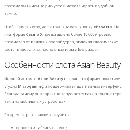
поэтому вы ничем не рискуете и можете играть в удобном
темпе.
Чтобы начать игру, достаточно нажать кнопку
«Играть»
. На
платформе
Casino X
представлено более 10 000 игровых
автоматов от ведущих провайдеров, включая классические
слоты, видеослоты, настольные игры и live-раздел.
Особенности слота Asian Beauty
Игровой автомат
Asian Beauty
выполнен в фирменном стиле
студии
Microgaming
и поддерживает адаптивный интерфейс,
благодаря чему он корректно запускается как на компьютере,
так и на мобильных устройствах.
Во время игры вы можете изучить:
правила и таблицу выплат;