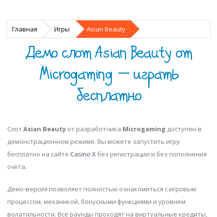
Главная
Игры
Asian Beauty
Демо слот Asian Beauty от
Microgaming — играть
бесплатно
Слот
Asian Beauty
от разработчика
Microgaming
доступен в
демонстрационном режиме. Вы можете запустить игру
бесплатно на сайте
Casino X
без регистрации и без пополнения
счёта.
Демо-версия позволяет полностью ознакомиться с игровым
процессом, механикой, бонусными функциями и уровнем
волатильности. Все раунды проходят на виртуальные кредиты,