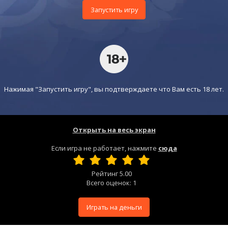
Запустить игру
Нажимая "Запустить игру", вы подтверждаете что Вам есть 18 лет.
Открыть на весь экран
Если игра не работает, нажмите
сюда
Рейтинг
5.00
Всего оценок:
1
Играть на деньги