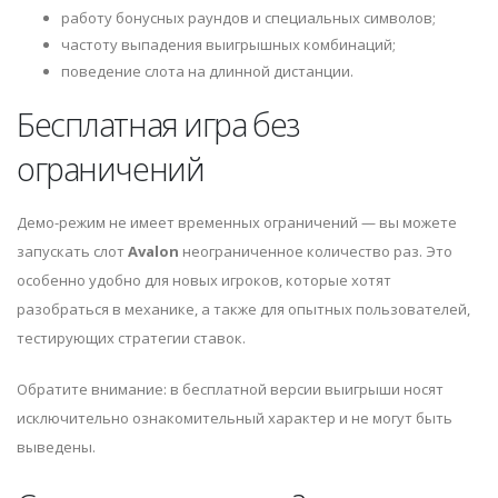
работу бонусных раундов и специальных символов;
частоту выпадения выигрышных комбинаций;
поведение слота на длинной дистанции.
Бесплатная игра без
ограничений
Демо-режим не имеет временных ограничений — вы можете
запускать слот
Avalon
неограниченное количество раз. Это
особенно удобно для новых игроков, которые хотят
разобраться в механике, а также для опытных пользователей,
тестирующих стратегии ставок.
Обратите внимание: в бесплатной версии выигрыши носят
исключительно ознакомительный характер и не могут быть
выведены.